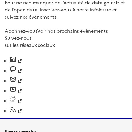
Pour ne rien manquer de l’actualité de data.gouv.fr et
de l’open data, inscrivez-vous à notre infolettre et
suivez nos événements.
Abonnez-vous
Voir nos prochains évènements
Suivez-nous
sur les réseaux sociaux
Données ouvertes