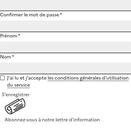
Confirmer le mot de passe
*
Prénom
*
Nom
*
J'ai lu et j'accepte
les conditions générales d'utilisation
du service
S'enregistrer
Abonnez-vous à notre lettre d'information