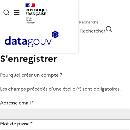
RÉPUBLIQUE
FRANÇAISE
Rechercher
S'enregistrer
Pourquoi créer un compte ?
Les champs précédés d'une étoile (
*
) sont obligatoires.
Adresse email
*
Mot de passe
*