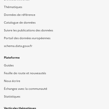
Thématiques
Données de référence
Catalogue de données
Suivre les publications des données
Portail des données européennes
schema.data.gouv.fr
Plateforme
Guides
Feuille de route et nouveautés
Nous écrire
Échangez avec la communauté
Statistiques
Verticales thématiques