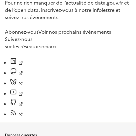
Pour ne rien manquer de l’actualité de data.gouv.fr et
de l’open data, inscrivez-vous à notre infolettre et
suivez nos événements.
Abonnez-vous
Voir nos prochains évènements
Suivez-nous
sur les réseaux sociaux
Données ouvertes