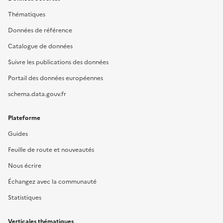
Thématiques
Données de référence
Catalogue de données
Suivre les publications des données
Portail des données européennes
schema.data.gouv.fr
Plateforme
Guides
Feuille de route et nouveautés
Nous écrire
Échangez avec la communauté
Statistiques
Verticales thématiques