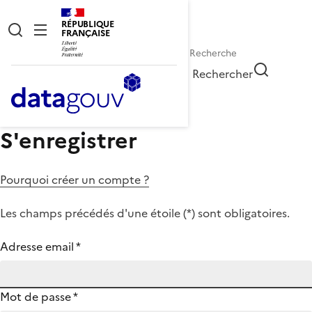
RÉPUBLIQUE
FRANÇAISE
Rechercher
S'enregistrer
Pourquoi créer un compte ?
Les champs précédés d'une étoile (
*
) sont obligatoires.
Adresse email
*
Mot de passe
*