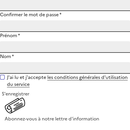
Confirmer le mot de passe
*
Prénom
*
Nom
*
J'ai lu et j'accepte
les conditions générales d'utilisation
du service
S'enregistrer
Abonnez-vous à notre lettre d'information