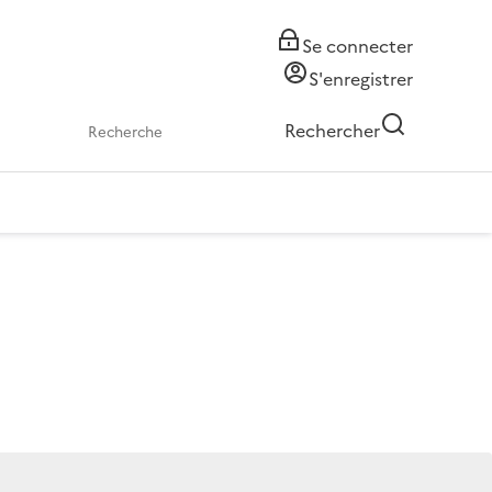
Se connecter
S'enregistrer
Rechercher