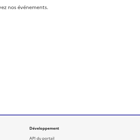
uivez nos événements.
Développement
API du portail