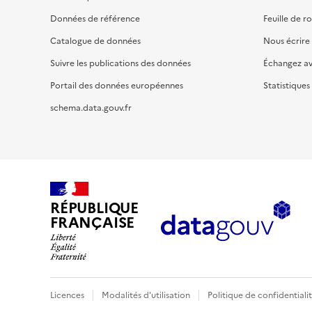
Données de référence
Feuille de r
Catalogue de données
Nous écrire
Suivre les publications des données
Échangez a
Portail des données européennes
Statistiques
schema.data.gouv.fr
RÉPUBLIQUE
FRANÇAISE
Licences
Modalités d'utilisation
Politique de confidentiali