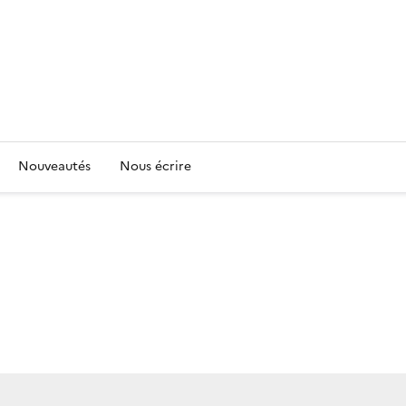
Nouveautés
Nous écrire