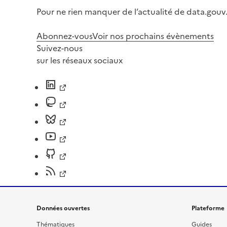
Pour ne rien manquer de l’actualité de data.gouv.
Abonnez-vous
Voir nos prochains évènements
Suivez-nous
sur les réseaux sociaux
Données ouvertes
Plateforme
Thématiques
Guides