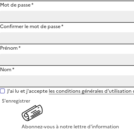
Mot de passe
*
Confirmer le mot de passe
*
Prénom
*
Nom
*
J'ai lu et j'accepte
les conditions générales d'utilisation
S'enregistrer
Abonnez-vous à notre lettre d'information