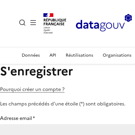
RÉPUBLIQUE
FRANÇAISE
Données
API
Réutilisations
Organisations
S'enregistrer
Pourquoi créer un compte ?
Les champs précédés d'une étoile (
*
) sont obligatoires.
Adresse email
*