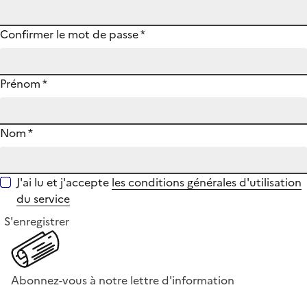
Confirmer le mot de passe
*
Prénom
*
Nom
*
J'ai lu et j'accepte
les conditions générales d'utilisation
du service
S'enregistrer
Abonnez-vous à notre lettre d'information