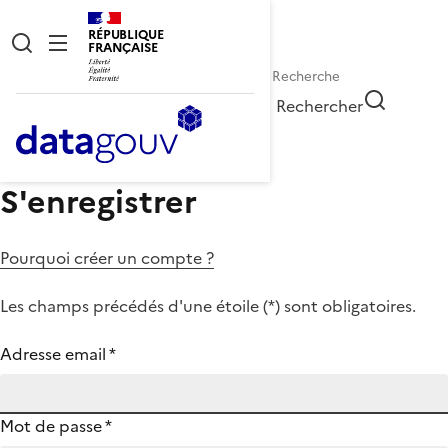
RÉPUBLIQUE
FRANÇAISE
Rechercher
S'enregistrer
Pourquoi créer un compte ?
Les champs précédés d'une étoile (
*
) sont obligatoires.
Adresse email
*
Mot de passe
*