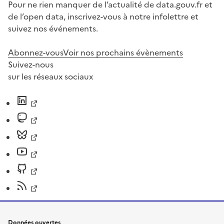
Pour ne rien manquer de l’actualité de data.gouv.fr et
de l’open data, inscrivez-vous à notre infolettre et
suivez nos événements.
Abonnez-vous
Voir nos prochains évènements
Suivez-nous
sur les réseaux sociaux
Données ouvertes