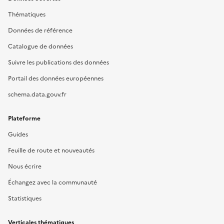
Thématiques
Données de référence
Catalogue de données
Suivre les publications des données
Portail des données européennes
schema.data.gouv.fr
Plateforme
Guides
Feuille de route et nouveautés
Nous écrire
Échangez avec la communauté
Statistiques
Verticales thématiques