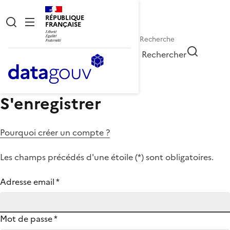
RÉPUBLIQUE
FRANÇAISE
Rechercher
S'enregistrer
Pourquoi créer un compte ?
Les champs précédés d'une étoile (
*
) sont obligatoires.
Adresse email
*
Mot de passe
*