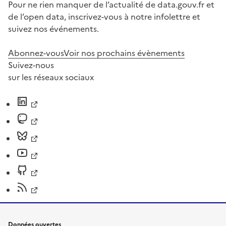
Pour ne rien manquer de l’actualité de data.gouv.fr et
de l’open data, inscrivez-vous à notre infolettre et
suivez nos événements.
Abonnez-vous
Voir nos prochains évènements
Suivez-nous
sur les réseaux sociaux
Données ouvertes