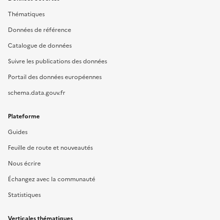
Thématiques
Données de référence
Catalogue de données
Suivre les publications des données
Portail des données européennes
schema.data.gouv.fr
Plateforme
Guides
Feuille de route et nouveautés
Nous écrire
Échangez avec la communauté
Statistiques
Verticales thématiques