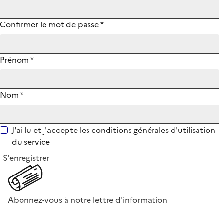
Confirmer le mot de passe
*
Prénom
*
Nom
*
J'ai lu et j'accepte
les conditions générales d'utilisation
du service
S'enregistrer
Abonnez-vous à notre lettre d'information