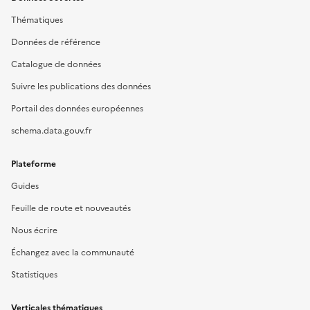
Thématiques
Données de référence
Catalogue de données
Suivre les publications des données
Portail des données européennes
schema.data.gouv.fr
Plateforme
Guides
Feuille de route et nouveautés
Nous écrire
Échangez avec la communauté
Statistiques
Verticales thématiques