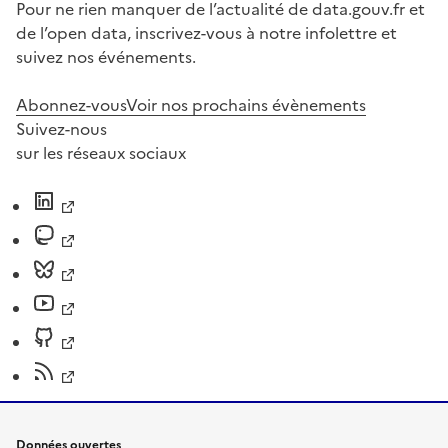
Pour ne rien manquer de l’actualité de data.gouv.fr et
de l’open data, inscrivez-vous à notre infolettre et
suivez nos événements.
Abonnez-vous
Voir nos prochains évènements
Suivez-nous
sur les réseaux sociaux
Données ouvertes