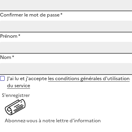
Confirmer le mot de passe
*
Prénom
*
Nom
*
J'ai lu et j'accepte
les conditions générales d'utilisation
du service
S'enregistrer
Abonnez-vous à notre lettre d'information