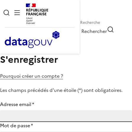
RÉPUBLIQUE
FRANÇAISE
Rechercher
S'enregistrer
Pourquoi créer un compte ?
Les champs précédés d'une étoile (
*
) sont obligatoires.
Adresse email
*
Mot de passe
*