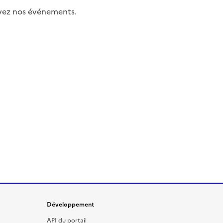
uivez nos événements.
Développement
API du portail