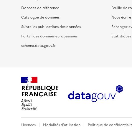
Données de référence
Feuille de r
Catalogue de données
Nous écrire
Suivre les publications des données
Échangez a
Portail des données européennes
Statistiques
schema.data.gouv.fr
RÉPUBLIQUE
FRANÇAISE
Licences
Modalités d'utilisation
Politique de confidentiali