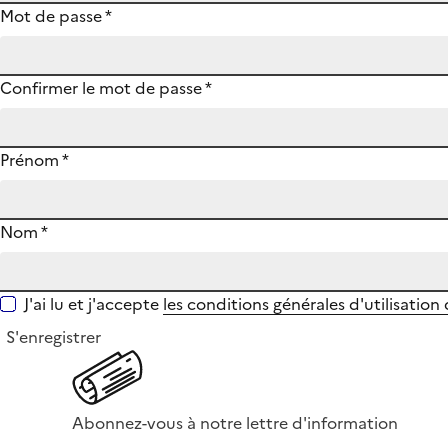
Mot de passe
*
Confirmer le mot de passe
*
Prénom
*
Nom
*
J'ai lu et j'accepte
les conditions générales d'utilisation
S'enregistrer
Abonnez-vous à notre lettre d'information