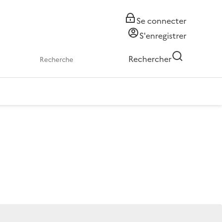
Se connecter
S'enregistrer
Rechercher