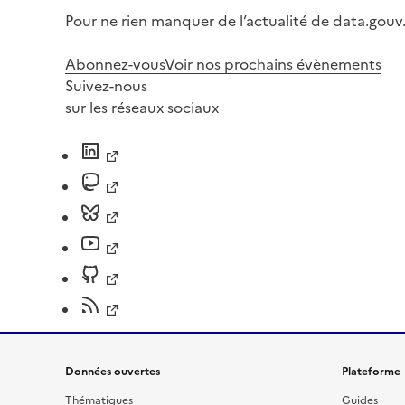
Pour ne rien manquer de l’actualité de data.gouv.
Abonnez-vous
Voir nos prochains évènements
Suivez-nous
sur les réseaux sociaux
Données ouvertes
Plateforme
Thématiques
Guides