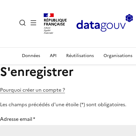
RÉPUBLIQUE
FRANÇAISE
Données
API
Réutilisations
Organisations
S'enregistrer
Pourquoi créer un compte ?
Les champs précédés d'une étoile (
*
) sont obligatoires.
Adresse email
*