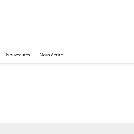
Nouveautés
Nous écrire