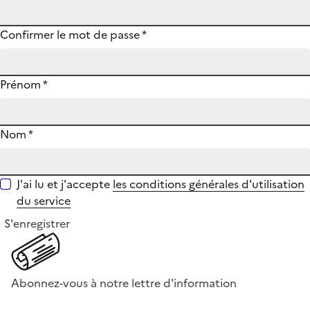
Confirmer le mot de passe
*
Prénom
*
Nom
*
J'ai lu et j'accepte
les conditions générales d'utilisation
du service
S'enregistrer
Abonnez-vous à notre lettre d'information