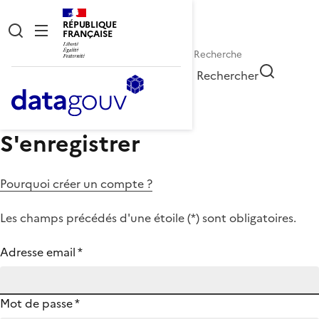
RÉPUBLIQUE
FRANÇAISE
Rechercher
S'enregistrer
Pourquoi créer un compte ?
Les champs précédés d'une étoile (
*
) sont obligatoires.
Adresse email
*
Mot de passe
*