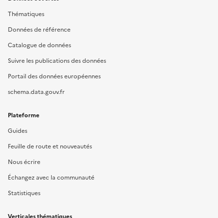
Thématiques
Données de référence
Catalogue de données
Suivre les publications des données
Portail des données européennes
schema.data.gouv.fr
Plateforme
Guides
Feuille de route et nouveautés
Nous écrire
Échangez avec la communauté
Statistiques
Verticales thématiques