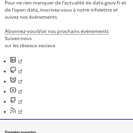
Pour ne rien manquer de l’actualité de data.gouv.fr et
de l’open data, inscrivez-vous à notre infolettre et
suivez nos événements.
Abonnez-vous
Voir nos prochains évènements
Suivez-nous
sur les réseaux sociaux
Données ouvertes