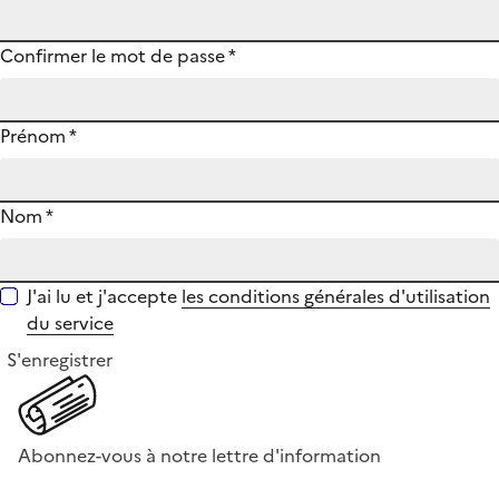
Confirmer le mot de passe
*
Prénom
*
Nom
*
J'ai lu et j'accepte
les conditions générales d'utilisation
du service
S'enregistrer
Abonnez-vous à notre lettre d'information