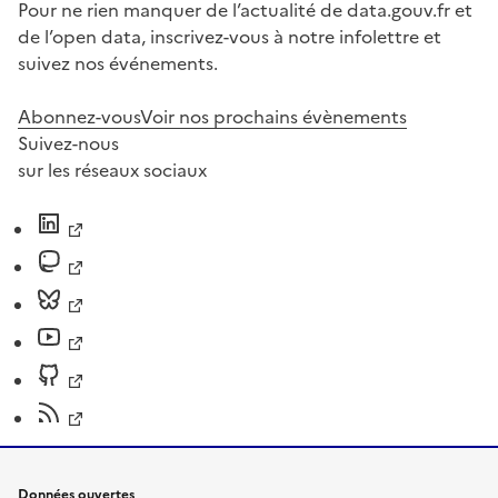
Pour ne rien manquer de l’actualité de data.gouv.fr et
de l’open data, inscrivez-vous à notre infolettre et
suivez nos événements.
Abonnez-vous
Voir nos prochains évènements
Suivez-nous
sur les réseaux sociaux
Données ouvertes