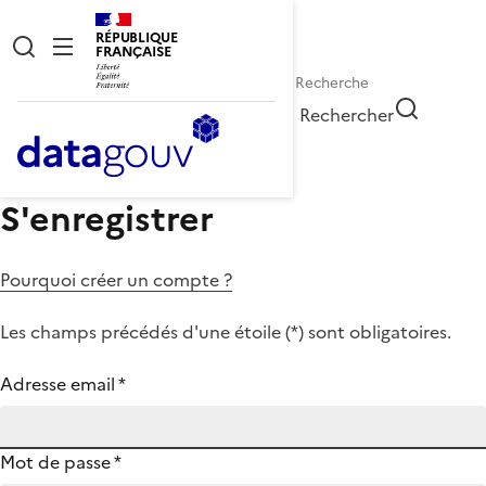
RÉPUBLIQUE
FRANÇAISE
Rechercher
S'enregistrer
Pourquoi créer un compte ?
Les champs précédés d'une étoile (
*
) sont obligatoires.
Adresse email
*
Mot de passe
*