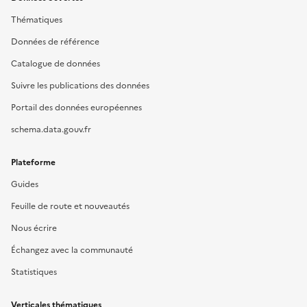
Thématiques
Données de référence
Catalogue de données
Suivre les publications des données
Portail des données européennes
schema.data.gouv.fr
Plateforme
Guides
Feuille de route et nouveautés
Nous écrire
Échangez avec la communauté
Statistiques
Verticales thématiques