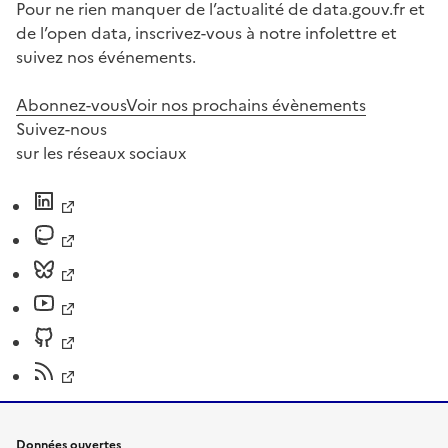
Pour ne rien manquer de l’actualité de data.gouv.fr et
de l’open data, inscrivez-vous à notre infolettre et
suivez nos événements.
Abonnez-vous
Voir nos prochains évènements
Suivez-nous
sur les réseaux sociaux
Données ouvertes