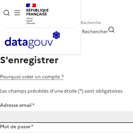
RÉPUBLIQUE
FRANÇAISE
Rechercher
S'enregistrer
Pourquoi créer un compte ?
Les champs précédés d'une étoile (
*
) sont obligatoires.
Adresse email
*
Mot de passe
*