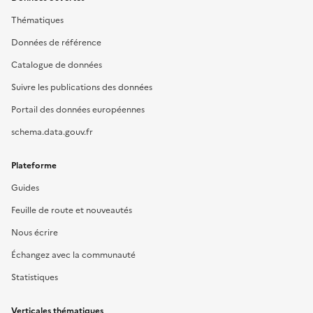
Thématiques
Données de référence
Catalogue de données
Suivre les publications des données
Portail des données européennes
schema.data.gouv.fr
Plateforme
Guides
Feuille de route et nouveautés
Nous écrire
Échangez avec la communauté
Statistiques
Verticales thématiques