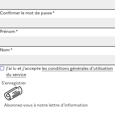
Confirmer le mot de passe
*
Prénom
*
Nom
*
J'ai lu et j'accepte
les conditions générales d'utilisation
du service
S'enregistrer
Abonnez-vous à notre lettre d'information