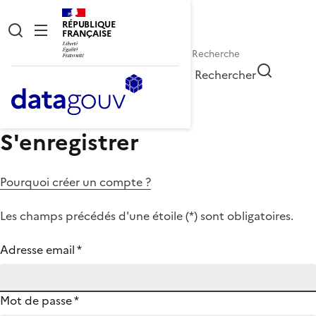
RÉPUBLIQUE
FRANÇAISE
Rechercher
S'enregistrer
Pourquoi créer un compte ?
Les champs précédés d'une étoile (
*
) sont obligatoires.
Adresse email
*
Mot de passe
*