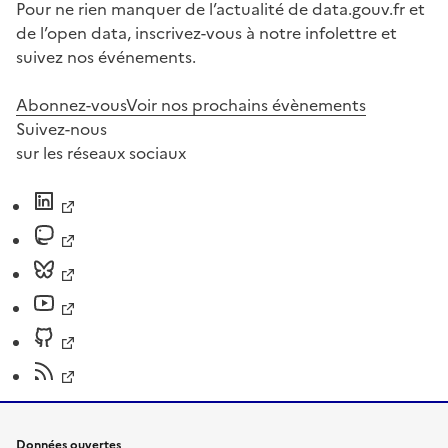
Pour ne rien manquer de l’actualité de data.gouv.fr et
de l’open data, inscrivez-vous à notre infolettre et
suivez nos événements.
Abonnez-vous
Voir nos prochains évènements
Suivez-nous
sur les réseaux sociaux
Données ouvertes