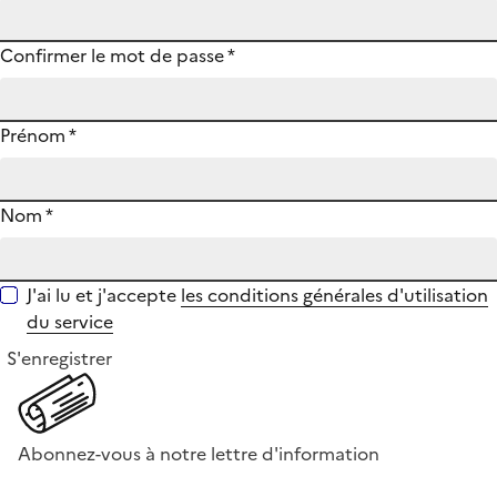
Confirmer le mot de passe
*
Prénom
*
Nom
*
J'ai lu et j'accepte
les conditions générales d'utilisation
du service
S'enregistrer
Abonnez-vous à notre lettre d'information