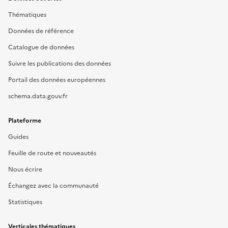
Thématiques
Données de référence
Catalogue de données
Suivre les publications des données
Portail des données européennes
schema.data.gouv.fr
Plateforme
Guides
Feuille de route et nouveautés
Nous écrire
Échangez avec la communauté
Statistiques
Verticales thématiques