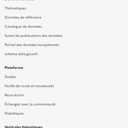
Thématiques
Données de référence
Catalogue de données
Suivre les publications des données
Portail des données européennes
schema.data.gouv.fr
Plateforme
Guides
Feuille de route et nouveautés
Nous écrire
Échangez avec la communauté
Statistiques
Verticales thématiques