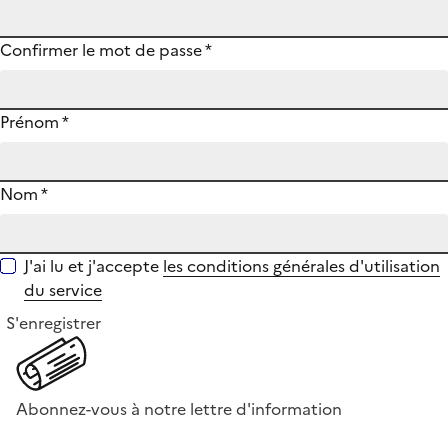
Confirmer le mot de passe
*
Prénom
*
Nom
*
J'ai lu et j'accepte
les conditions générales d'utilisation
du service
S'enregistrer
Abonnez-vous à notre lettre d'information