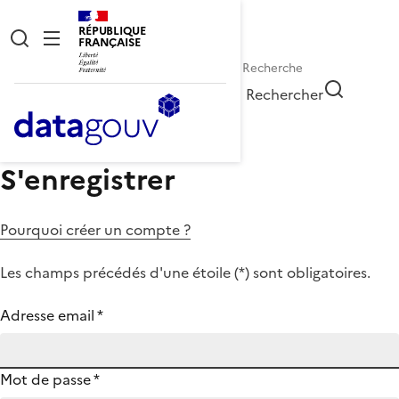
RÉPUBLIQUE
FRANÇAISE
Rechercher
S'enregistrer
Pourquoi créer un compte ?
Les champs précédés d'une étoile (
*
) sont obligatoires.
Adresse email
*
Mot de passe
*