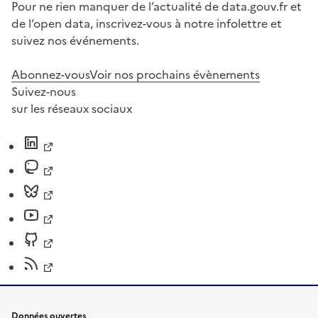
Pour ne rien manquer de l’actualité de data.gouv.fr et
de l’open data, inscrivez-vous à notre infolettre et
suivez nos événements.
Abonnez-vous
Voir nos prochains évènements
Suivez-nous
sur les réseaux sociaux
Données ouvertes