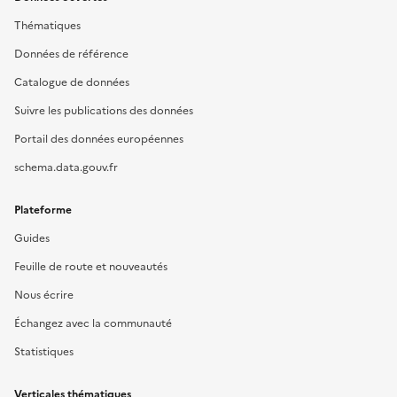
Thématiques
Données de référence
Catalogue de données
Suivre les publications des données
Portail des données européennes
schema.data.gouv.fr
Plateforme
Guides
Feuille de route et nouveautés
Nous écrire
Échangez avec la communauté
Statistiques
Verticales thématiques