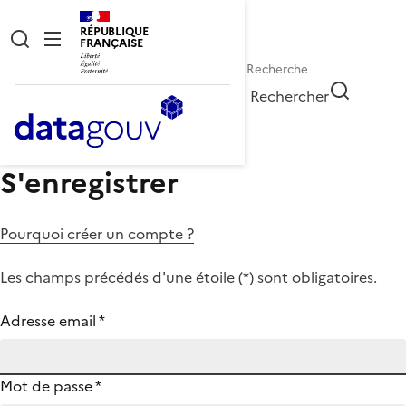
RÉPUBLIQUE
FRANÇAISE
Rechercher
S'enregistrer
Pourquoi créer un compte ?
Les champs précédés d'une étoile (
*
) sont obligatoires.
Adresse email
*
Mot de passe
*