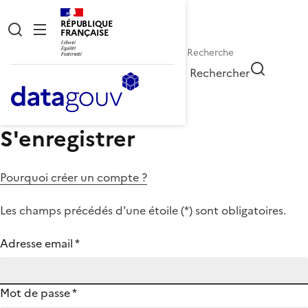
RÉPUBLIQUE
FRANÇAISE
Rechercher
S'enregistrer
Pourquoi créer un compte ?
Les champs précédés d'une étoile (
*
) sont obligatoires.
Adresse email
*
Mot de passe
*