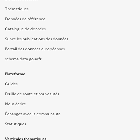
Thématiques
Données de référence
Catalogue de données
Suivre les publications des données
Portail des données européennes
schema.data.gouv.fr
Plateforme
Guides
Feuille de route et nouveautés
Nous écrire
Échangez avec la communauté
Statistiques
Verticales thématiques