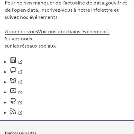
Pour ne rien manquer de l’actualité de data.gouv.fr et
de l’open data, inscrivez-vous à notre infolettre et
suivez nos événements.
Abonnez-vous
Voir nos prochains évènements
Suivez-nous
sur les réseaux sociaux
Données ouvertes