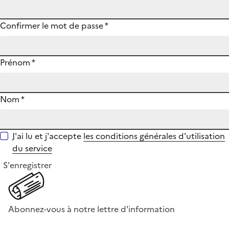
Confirmer le mot de passe
*
Prénom
*
Nom
*
J'ai lu et j'accepte
les conditions générales d'utilisation
du service
S'enregistrer
Abonnez-vous à notre lettre d'information