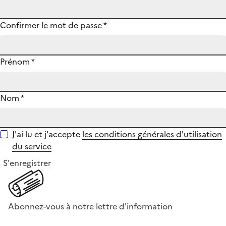
Confirmer le mot de passe
*
Prénom
*
Nom
*
J'ai lu et j'accepte
les conditions générales d'utilisation
du service
S'enregistrer
Abonnez-vous à notre lettre d'information