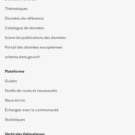
Thématiques
Données de référence
Catalogue de données
Suivre les publications des données
Portail des données européennes
schema.data.gouv.fr
Plateforme
Guides
Feuille de route et nouveautés
Nous écrire
Échangez avec la communauté
Statistiques
Verticales thématiques