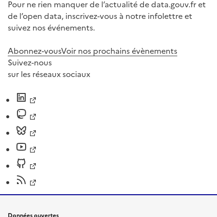
Pour ne rien manquer de l’actualité de data.gouv.fr et
de l’open data, inscrivez-vous à notre infolettre et
suivez nos événements.
Abonnez-vous
Voir nos prochains évènements
Suivez-nous
sur les réseaux sociaux
Données ouvertes