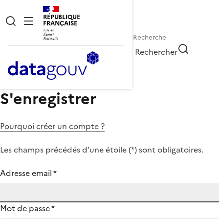
RÉPUBLIQUE
FRANÇAISE
Rechercher
S'enregistrer
Pourquoi créer un compte ?
Les champs précédés d'une étoile (
*
) sont obligatoires.
Adresse email
*
Mot de passe
*