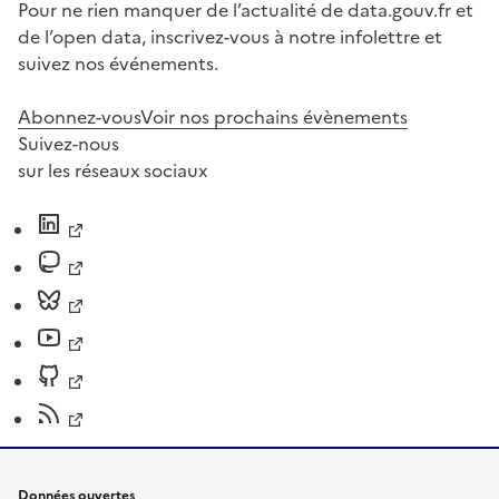
Pour ne rien manquer de l’actualité de data.gouv.fr et
de l’open data, inscrivez-vous à notre infolettre et
suivez nos événements.
Abonnez-vous
Voir nos prochains évènements
Suivez-nous
sur les réseaux sociaux
Données ouvertes