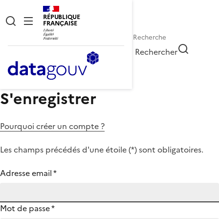
RÉPUBLIQUE
FRANÇAISE
Rechercher
S'enregistrer
Pourquoi créer un compte ?
Les champs précédés d'une étoile (
*
) sont obligatoires.
Adresse email
*
Mot de passe
*