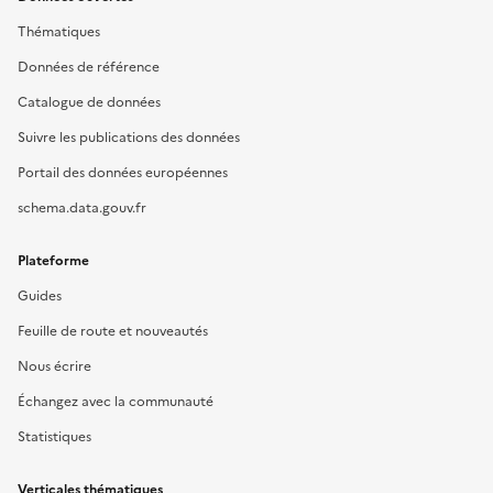
Thématiques
Données de référence
Catalogue de données
Suivre les publications des données
Portail des données européennes
schema.data.gouv.fr
Plateforme
Guides
Feuille de route et nouveautés
Nous écrire
Échangez avec la communauté
Statistiques
Verticales thématiques