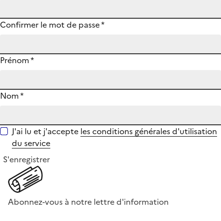
Confirmer le mot de passe
*
Prénom
*
Nom
*
J'ai lu et j'accepte
les conditions générales d'utilisation
du service
S'enregistrer
Abonnez-vous à notre lettre d'information