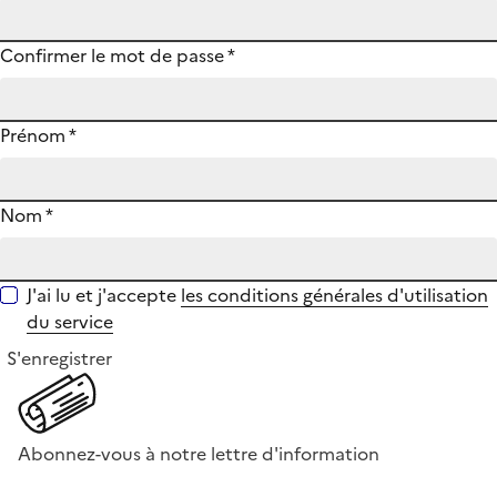
Confirmer le mot de passe
*
Prénom
*
Nom
*
J'ai lu et j'accepte
les conditions générales d'utilisation
du service
S'enregistrer
Abonnez-vous à notre lettre d'information