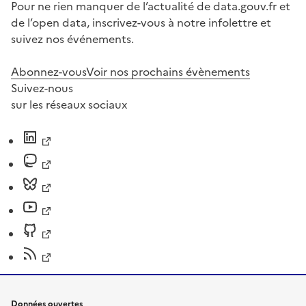
Pour ne rien manquer de l’actualité de data.gouv.fr et
de l’open data, inscrivez-vous à notre infolettre et
suivez nos événements.
Abonnez-vous
Voir nos prochains évènements
Suivez-nous
sur les réseaux sociaux
Données ouvertes