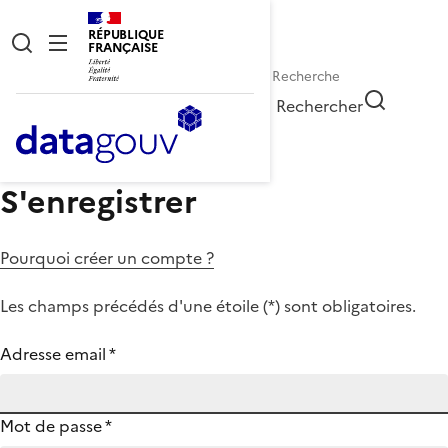
RÉPUBLIQUE
FRANÇAISE
Rechercher
S'enregistrer
Pourquoi créer un compte ?
Les champs précédés d'une étoile (
*
) sont obligatoires.
Adresse email
*
Mot de passe
*