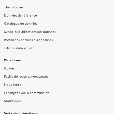
Thématiques
Données de référence
Catalogue de données
Suivre les publications des données
Portail des données européennes
schema.data.gouv.fr
Plateforme
Guides
Feuille de route et nouveautés
Nous écrire
Échangez avec la communauté
Statistiques
Verticales thématiques