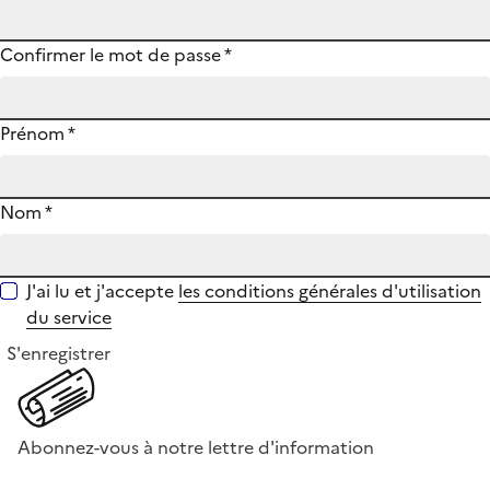
Confirmer le mot de passe
*
Prénom
*
Nom
*
J'ai lu et j'accepte
les conditions générales d'utilisation
du service
S'enregistrer
Abonnez-vous à notre lettre d'information