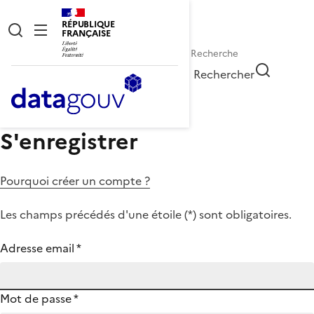
RÉPUBLIQUE
FRANÇAISE
Rechercher
S'enregistrer
Pourquoi créer un compte ?
Les champs précédés d'une étoile (
*
) sont obligatoires.
Adresse email
*
Mot de passe
*