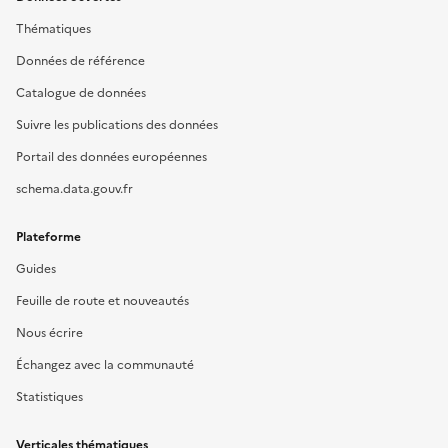
Thématiques
Données de référence
Catalogue de données
Suivre les publications des données
Portail des données européennes
schema.data.gouv.fr
Plateforme
Guides
Feuille de route et nouveautés
Nous écrire
Échangez avec la communauté
Statistiques
Verticales thématiques