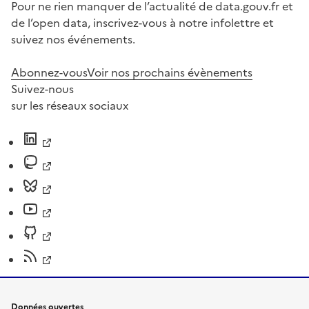
Pour ne rien manquer de l’actualité de data.gouv.fr et
de l’open data, inscrivez-vous à notre infolettre et
suivez nos événements.
Abonnez-vous
Voir nos prochains évènements
Suivez-nous
sur les réseaux sociaux
Données ouvertes