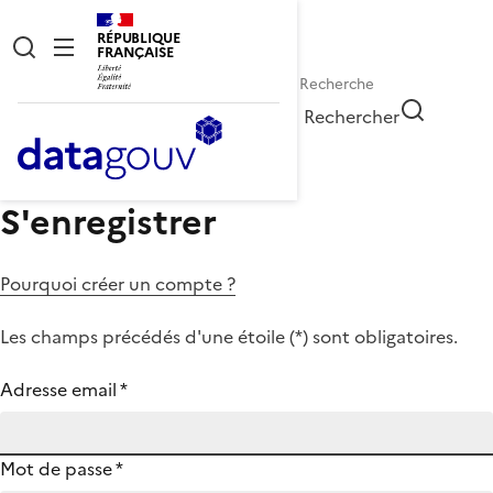
RÉPUBLIQUE
FRANÇAISE
Rechercher
S'enregistrer
Pourquoi créer un compte ?
Les champs précédés d'une étoile (
*
) sont obligatoires.
Adresse email
*
Mot de passe
*