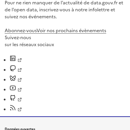
Pour ne rien manquer de l’actualité de data.gouv.fr et
de l’open data, inscrivez-vous à notre infolettre et
suivez nos événements.
Abonnez-vous
Voir nos prochains évènements
Suivez-nous
sur les réseaux sociaux
Données ouvertes