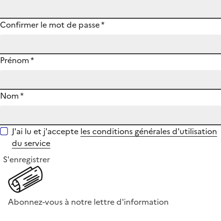
Confirmer le mot de passe
*
Prénom
*
Nom
*
J'ai lu et j'accepte
les conditions générales d'utilisation
du service
S'enregistrer
Abonnez-vous à notre lettre d'information