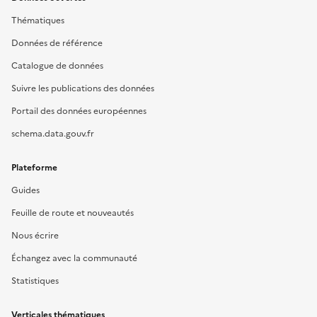
Thématiques
Données de référence
Catalogue de données
Suivre les publications des données
Portail des données européennes
schema.data.gouv.fr
Plateforme
Guides
Feuille de route et nouveautés
Nous écrire
Échangez avec la communauté
Statistiques
Verticales thématiques