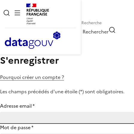
RÉPUBLIQUE
FRANÇAISE
Rechercher
S'enregistrer
Pourquoi créer un compte ?
Les champs précédés d'une étoile (
*
) sont obligatoires.
Adresse email
*
Mot de passe
*