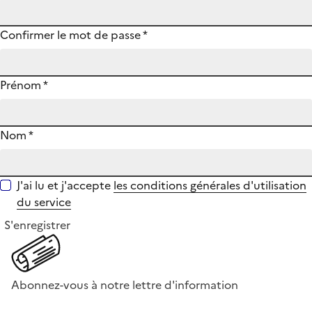
Confirmer le mot de passe
*
Prénom
*
Nom
*
J'ai lu et j'accepte
les conditions générales d'utilisation
du service
S'enregistrer
Abonnez-vous à notre lettre d'information