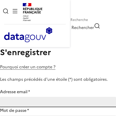
RÉPUBLIQUE
FRANÇAISE
Rechercher
S'enregistrer
Pourquoi créer un compte ?
Les champs précédés d'une étoile (
*
) sont obligatoires.
Adresse email
*
Mot de passe
*