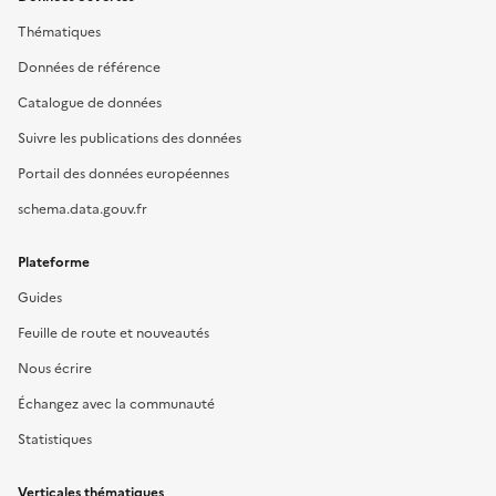
Thématiques
Données de référence
Catalogue de données
Suivre les publications des données
Portail des données européennes
schema.data.gouv.fr
Plateforme
Guides
Feuille de route et nouveautés
Nous écrire
Échangez avec la communauté
Statistiques
Verticales thématiques