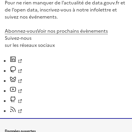
Pour ne rien manquer de l’actualité de data.gouv.fr et
de l’open data, inscrivez-vous à notre infolettre et
suivez nos événements.
Abonnez-vous
Voir nos prochains évènements
Suivez-nous
sur les réseaux sociaux
Données ouvertes