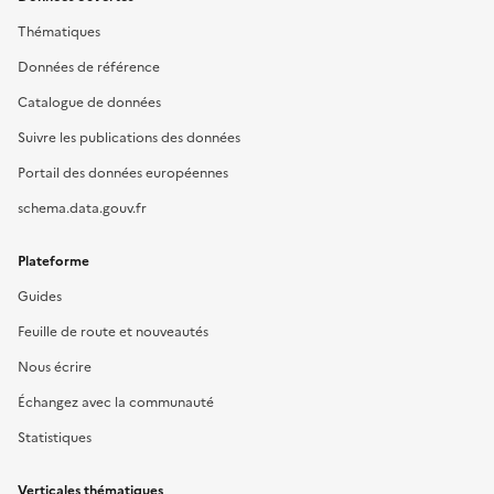
Thématiques
Données de référence
Catalogue de données
Suivre les publications des données
Portail des données européennes
schema.data.gouv.fr
Plateforme
Guides
Feuille de route et nouveautés
Nous écrire
Échangez avec la communauté
Statistiques
Verticales thématiques