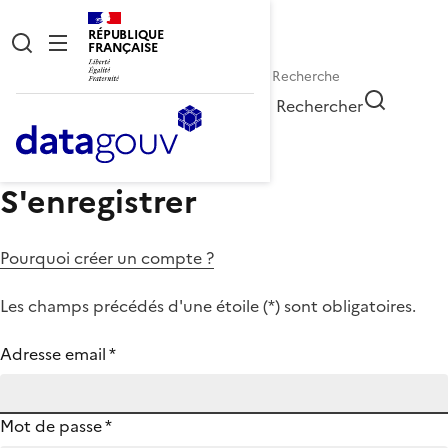
RÉPUBLIQUE
FRANÇAISE
Rechercher
S'enregistrer
Pourquoi créer un compte ?
Les champs précédés d'une étoile (
*
) sont obligatoires.
Adresse email
*
Mot de passe
*