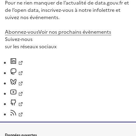
Pour ne rien manquer de l’actualité de data.gouv.fr et
de l’open data, inscrivez-vous à notre infolettre et
suivez nos événements.
Abonnez-vous
Voir nos prochains évènements
Suivez-nous
sur les réseaux sociaux
Données ouvertes