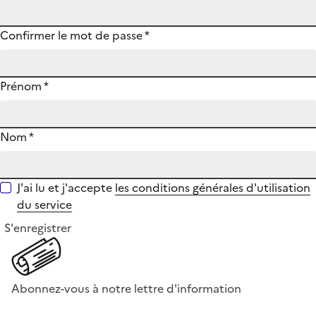
Confirmer le mot de passe
*
Prénom
*
Nom
*
J'ai lu et j'accepte
les conditions générales d'utilisation
du service
S'enregistrer
Abonnez-vous à notre lettre d'information