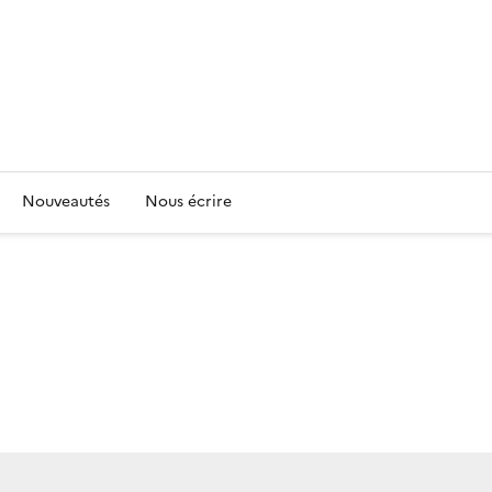
Nouveautés
Nous écrire