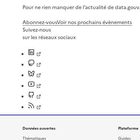
Pour ne rien manquer de l’actualité de data.gouv.
Abonnez-vous
Voir nos prochains évènements
Suivez-nous
sur les réseaux sociaux
Données ouvertes
Plateforme
Thématiques
Guides