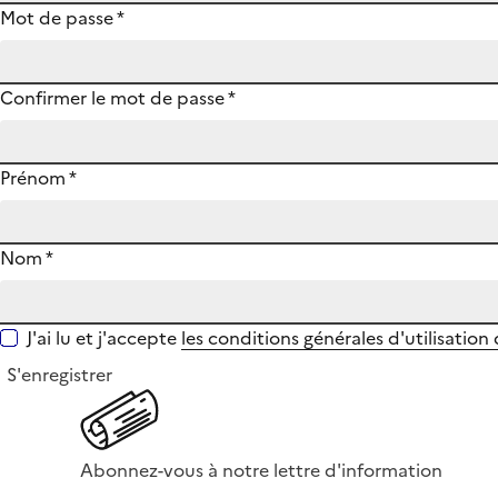
Mot de passe
*
Confirmer le mot de passe
*
Prénom
*
Nom
*
J'ai lu et j'accepte
les conditions générales d'utilisation
S'enregistrer
Abonnez-vous à notre lettre d'information