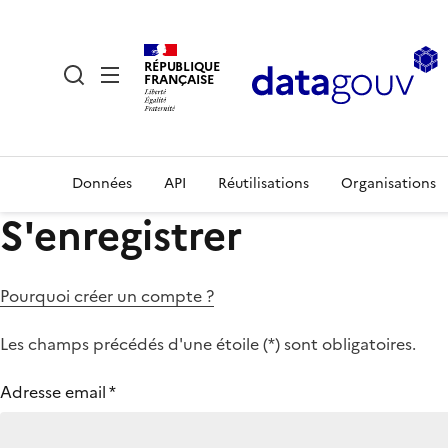
RÉPUBLIQUE
FRANÇAISE
Données
API
Réutilisations
Organisations
S'enregistrer
Pourquoi créer un compte ?
Les champs précédés d'une étoile (
*
) sont obligatoires.
Adresse email
*