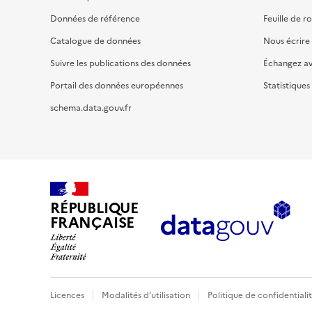
Données de référence
Feuille de r
Catalogue de données
Nous écrire
Suivre les publications des données
Échangez a
Portail des données européennes
Statistiques
schema.data.gouv.fr
RÉPUBLIQUE
FRANÇAISE
Licences
Modalités d'utilisation
Politique de confidentiali