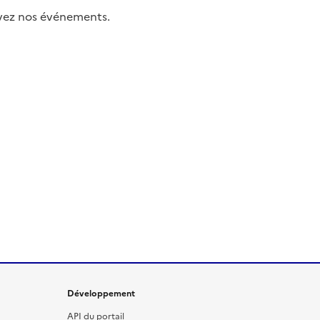
uivez nos événements.
Développement
API du portail