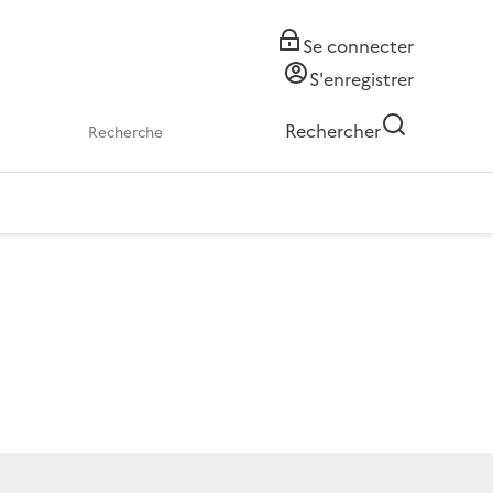
Se connecter
S'enregistrer
Rechercher