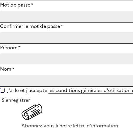
Mot de passe
*
Confirmer le mot de passe
*
Prénom
*
Nom
*
J'ai lu et j'accepte
les conditions générales d'utilisation
S'enregistrer
Abonnez-vous à notre lettre d'information