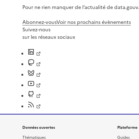
Pour ne rien manquer de l’actualité de data.gouv.
Abonnez-vous
Voir nos prochains évènements
Suivez-nous
sur les réseaux sociaux
Données ouvertes
Plateforme
Thématiques
Guides