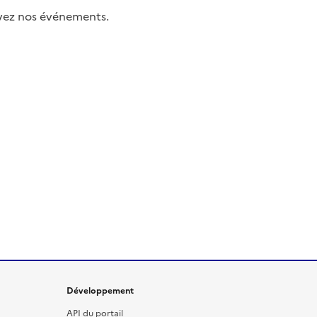
uivez nos événements.
Développement
API du portail