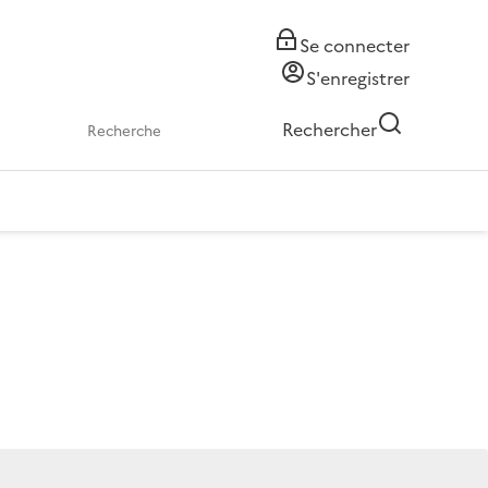
Se connecter
S'enregistrer
Rechercher