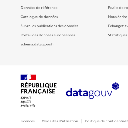
Données de référence
Feuille de r
Catalogue de données
Nous écrire
Suivre les publications des données
Échangez a
Portail des données européennes
Statistiques
schema.data.gouv.fr
RÉPUBLIQUE
FRANÇAISE
Licences
Modalités d'utilisation
Politique de confidentiali