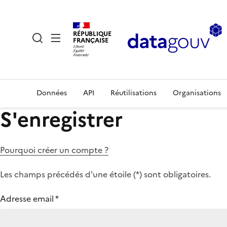
RÉPUBLIQUE
FRANÇAISE
Données
API
Réutilisations
Organisations
S'enregistrer
Pourquoi créer un compte ?
Les champs précédés d'une étoile (
*
) sont obligatoires.
Adresse email
*