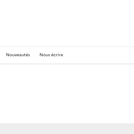
Nouveautés
Nous écrire