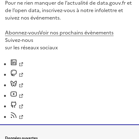
Pour ne rien manquer de l’actualité de data.gouv.fr et
de l’open data, inscrivez-vous à notre infolettre et
suivez nos événements.
Abonnez-vous
Voir nos prochains évènements
Suivez-nous
sur les réseaux sociaux
Données ouvertes