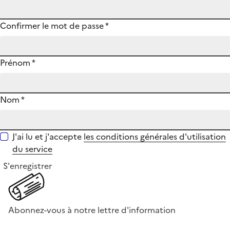
Confirmer le mot de passe
*
Prénom
*
Nom
*
J'ai lu et j'accepte
les conditions générales d'utilisation
du service
S'enregistrer
Abonnez-vous à notre lettre d'information