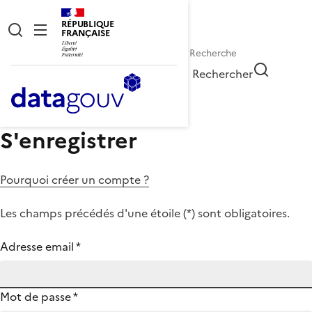
RÉPUBLIQUE
FRANÇAISE
Rechercher
S'enregistrer
Pourquoi créer un compte ?
Les champs précédés d'une étoile (
*
) sont obligatoires.
Adresse email
*
Mot de passe
*