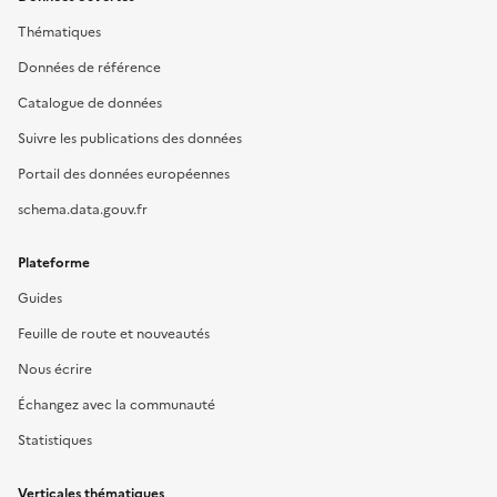
Thématiques
Données de référence
Catalogue de données
Suivre les publications des données
Portail des données européennes
schema.data.gouv.fr
Plateforme
Guides
Feuille de route et nouveautés
Nous écrire
Échangez avec la communauté
Statistiques
Verticales thématiques