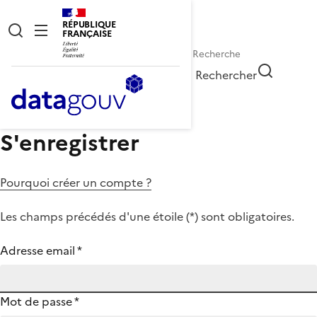
RÉPUBLIQUE
FRANÇAISE
Rechercher
S'enregistrer
Pourquoi créer un compte ?
Les champs précédés d'une étoile (
*
) sont obligatoires.
Adresse email
*
Mot de passe
*