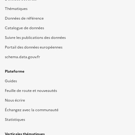
Thématiques
Données de référence
Catalogue de données
Suivre les publications des données
Portail des données européennes
schema.data.gouv.fr
Plateforme
Guides
Feuille de route et nouveautés
Nous écrire
Échangez avec la communauté
Statistiques
Verticales thématiques