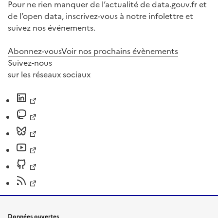
Pour ne rien manquer de l’actualité de data.gouv.fr et
de l’open data, inscrivez-vous à notre infolettre et
suivez nos événements.
Abonnez-vous
Voir nos prochains évènements
Suivez-nous
sur les réseaux sociaux
Données ouvertes