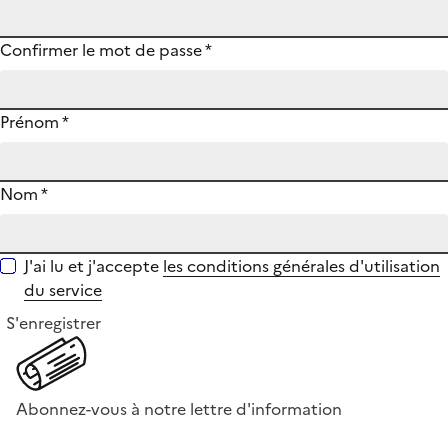
Confirmer le mot de passe
*
Prénom
*
Nom
*
J'ai lu et j'accepte
les conditions générales d'utilisation
du service
S'enregistrer
Abonnez-vous à notre lettre d'information