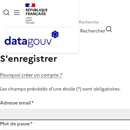
RÉPUBLIQUE
FRANÇAISE
Rechercher
S'enregistrer
Pourquoi créer un compte ?
Les champs précédés d'une étoile (
*
) sont obligatoires.
Adresse email
*
Mot de passe
*