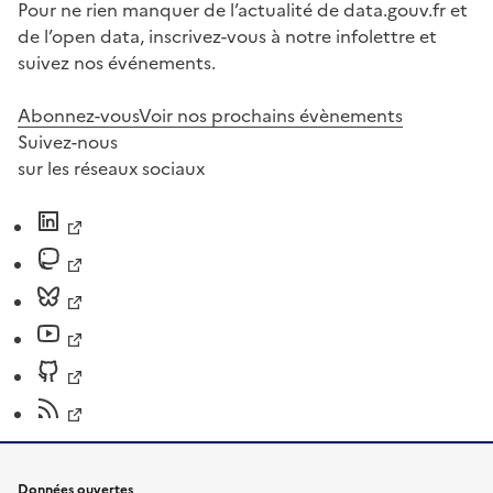
Pour ne rien manquer de l’actualité de data.gouv.fr et
de l’open data, inscrivez-vous à notre infolettre et
suivez nos événements.
Abonnez-vous
Voir nos prochains évènements
Suivez-nous
sur les réseaux sociaux
Données ouvertes