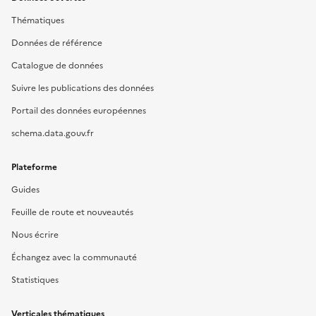
Thématiques
Données de référence
Catalogue de données
Suivre les publications des données
Portail des données européennes
schema.data.gouv.fr
Plateforme
Guides
Feuille de route et nouveautés
Nous écrire
Échangez avec la communauté
Statistiques
Verticales thématiques