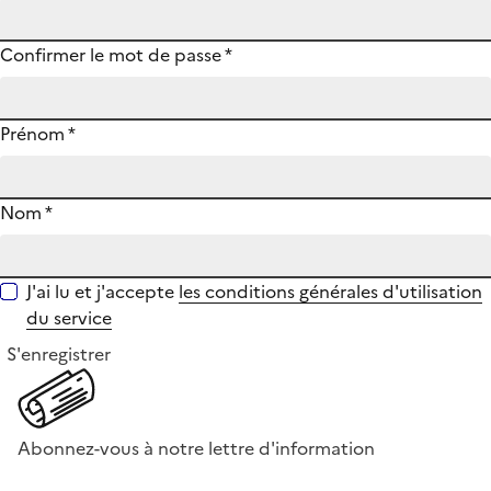
Confirmer le mot de passe
*
Prénom
*
Nom
*
J'ai lu et j'accepte
les conditions générales d'utilisation
du service
S'enregistrer
Abonnez-vous à notre lettre d'information