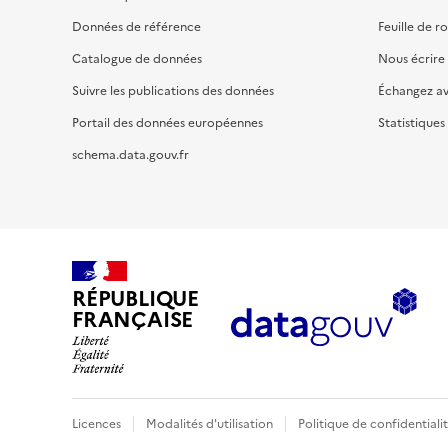
Données de référence
Feuille de r
Catalogue de données
Nous écrire
Suivre les publications des données
Échangez a
Portail des données européennes
Statistiques
schema.data.gouv.fr
RÉPUBLIQUE
FRANÇAISE
Licences
Modalités d'utilisation
Politique de confidentiali