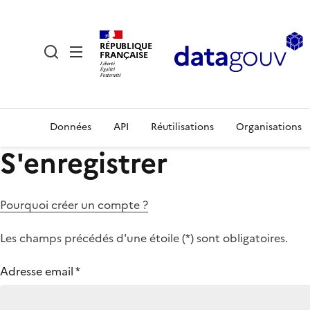
RÉPUBLIQUE
FRANÇAISE
Données
API
Réutilisations
Organisations
S'enregistrer
Pourquoi créer un compte ?
Les champs précédés d'une étoile (
*
) sont obligatoires.
Adresse email
*