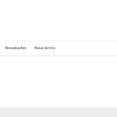
Nouveautés
Nous écrire