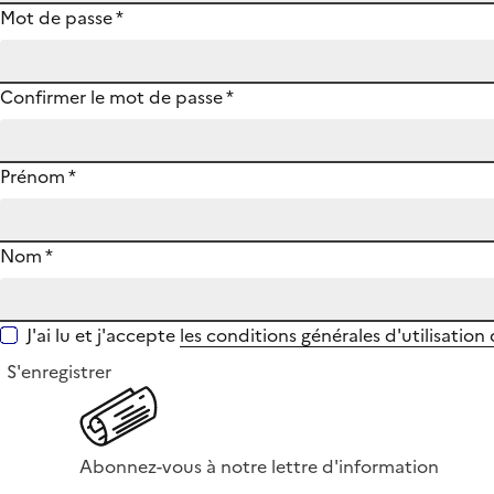
Mot de passe
*
Confirmer le mot de passe
*
Prénom
*
Nom
*
J'ai lu et j'accepte
les conditions générales d'utilisation
S'enregistrer
Abonnez-vous à notre lettre d'information