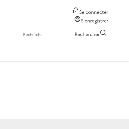
Se connecter
S'enregistrer
Rechercher