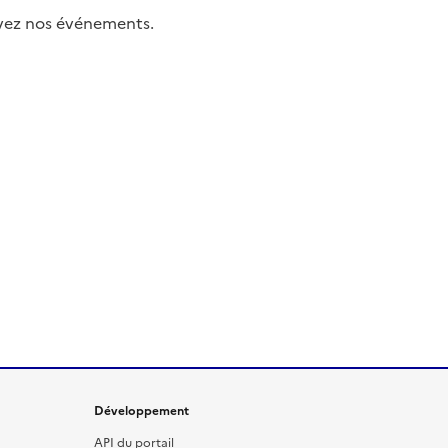
uivez nos événements.
Développement
API du portail