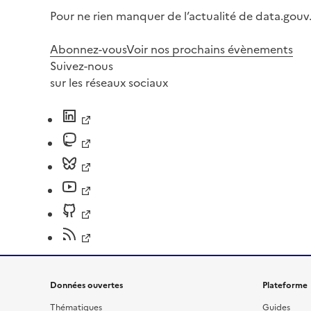
Pour ne rien manquer de l’actualité de data.gouv.
Abonnez-vous
Voir nos prochains évènements
Suivez-nous
sur les réseaux sociaux
Données ouvertes
Plateforme
Thématiques
Guides