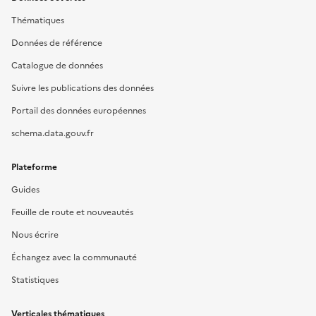
Thématiques
Données de référence
Catalogue de données
Suivre les publications des données
Portail des données européennes
schema.data.gouv.fr
Plateforme
Guides
Feuille de route et nouveautés
Nous écrire
Échangez avec la communauté
Statistiques
Verticales thématiques