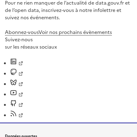
Pour ne rien manquer de l’actualité de data.gouv.fr et
de l’open data, inscrivez-vous à notre infolettre et
suivez nos événements.
Abonnez-vous
Voir nos prochains évènements
Suivez-nous
sur les réseaux sociaux
Données ouvertes