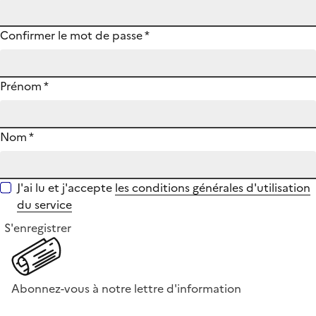
Confirmer le mot de passe
*
Prénom
*
Nom
*
J'ai lu et j'accepte
les conditions générales d'utilisation
du service
S'enregistrer
Abonnez-vous à notre lettre d'information