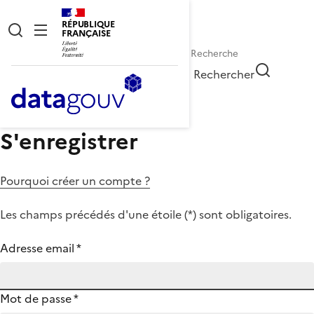
RÉPUBLIQUE
FRANÇAISE
Rechercher
S'enregistrer
Pourquoi créer un compte ?
Les champs précédés d'une étoile (
*
) sont obligatoires.
Adresse email
*
Mot de passe
*