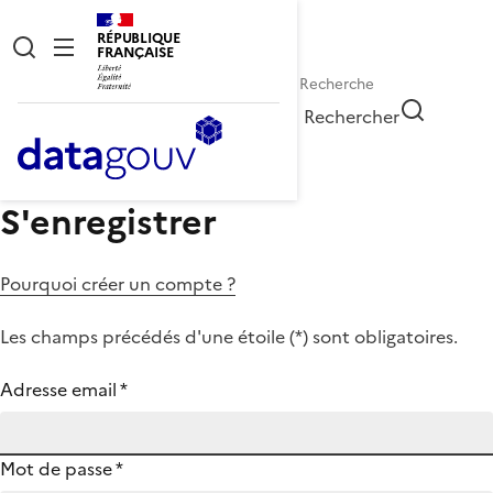
RÉPUBLIQUE
FRANÇAISE
Rechercher
S'enregistrer
Pourquoi créer un compte ?
Les champs précédés d'une étoile (
*
) sont obligatoires.
Adresse email
*
Mot de passe
*