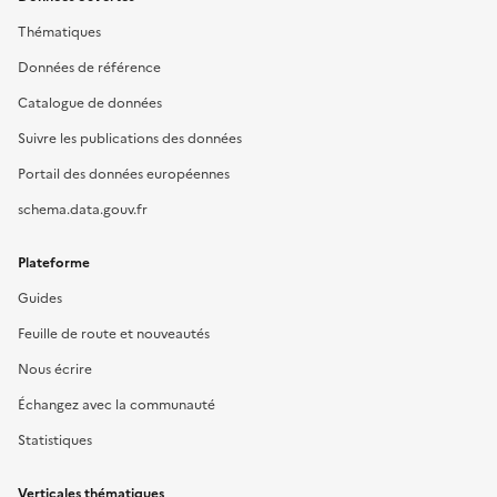
Thématiques
Données de référence
Catalogue de données
Suivre les publications des données
Portail des données européennes
schema.data.gouv.fr
Plateforme
Guides
Feuille de route et nouveautés
Nous écrire
Échangez avec la communauté
Statistiques
Verticales thématiques