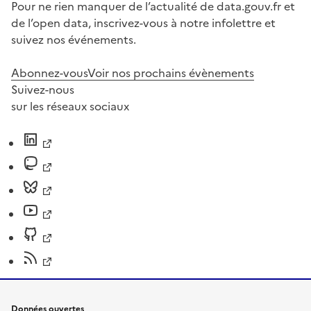
Pour ne rien manquer de l’actualité de data.gouv.fr et
de l’open data, inscrivez-vous à notre infolettre et
suivez nos événements.
Abonnez-vous
Voir nos prochains évènements
Suivez-nous
sur les réseaux sociaux
Données ouvertes