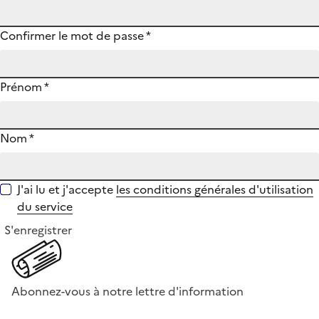
Confirmer le mot de passe
*
Prénom
*
Nom
*
J'ai lu et j'accepte
les conditions générales d'utilisation
du service
S'enregistrer
Abonnez-vous à notre lettre d'information