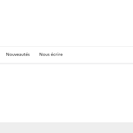
Nouveautés
Nous écrire