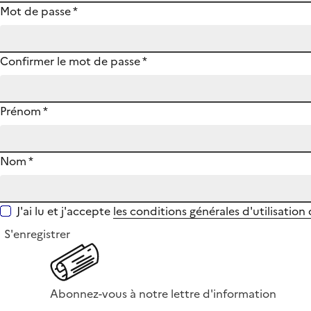
Mot de passe
*
Confirmer le mot de passe
*
Prénom
*
Nom
*
J'ai lu et j'accepte
les conditions générales d'utilisation
S'enregistrer
Abonnez-vous à notre lettre d'information