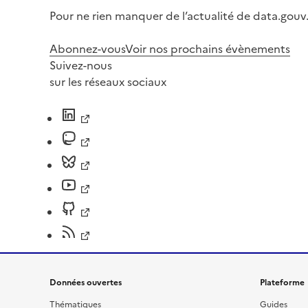
Pour ne rien manquer de l’actualité de data.gouv.
Abonnez-vous
Voir nos prochains évènements
Suivez-nous
sur les réseaux sociaux
Données ouvertes
Plateforme
Thématiques
Guides