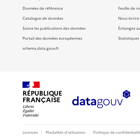
Données de référence
Feuille de r
Catalogue de données
Nous écrire
Suivre les publications des données
Échangez a
Portail des données européennes
Statistiques
schema.data.gouv.fr
RÉPUBLIQUE
FRANÇAISE
Licences
Modalités d'utilisation
Politique de confidentiali