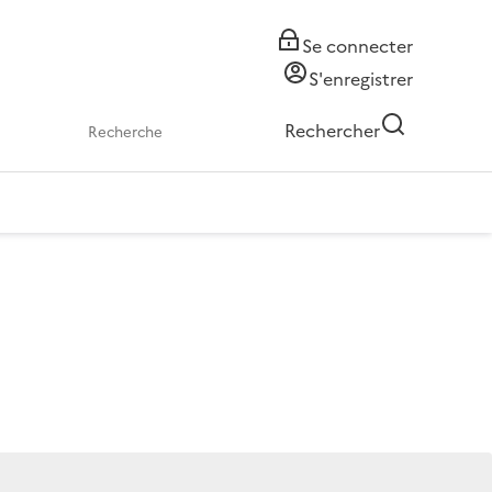
Se connecter
S'enregistrer
Rechercher