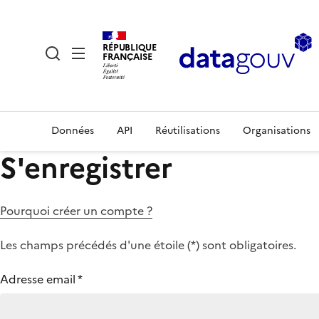
RÉPUBLIQUE
FRANÇAISE
Données
API
Réutilisations
Organisations
S'enregistrer
Pourquoi créer un compte ?
Les champs précédés d'une étoile (
*
) sont obligatoires.
Adresse email
*