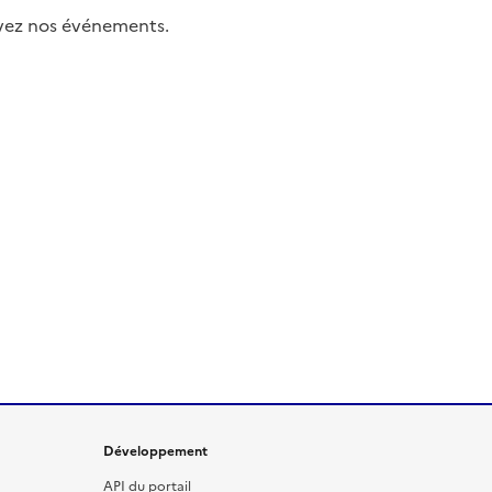
uivez nos événements.
Développement
API du portail