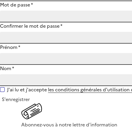
Mot de passe
*
Confirmer le mot de passe
*
Prénom
*
Nom
*
J'ai lu et j'accepte
les conditions générales d'utilisation
S'enregistrer
Abonnez-vous à notre lettre d'information