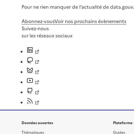
Pour ne rien manquer de l’actualité de data.gouv.
Abonnez-vous
Voir nos prochains évènements
Suivez-nous
sur les réseaux sociaux
Données ouvertes
Plateforme
Thématiques
Guides