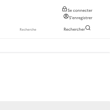
Se connecter
S'enregistrer
Rechercher