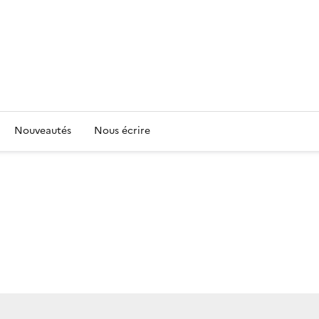
Nouveautés
Nous écrire