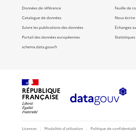
Données de référence
Feuille de r
Catalogue de données
Nous écrire
Suivre les publications des données
Échangez a
Portail des données européennes
Statistiques
schema.data.gouv.fr
RÉPUBLIQUE
FRANÇAISE
Licences
Modalités d'utilisation
Politique de confidentiali