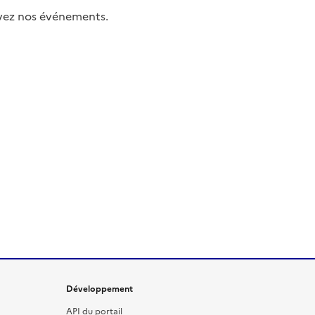
uivez nos événements.
Développement
API du portail