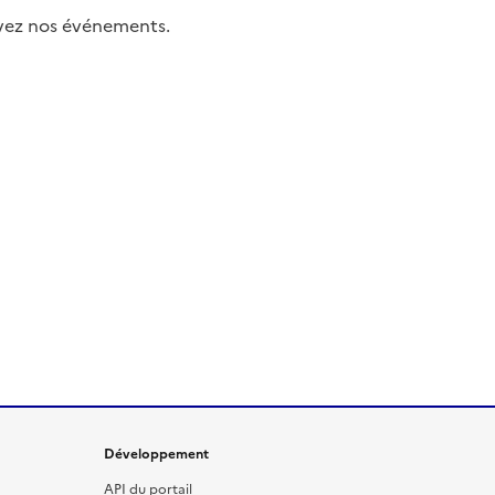
uivez nos événements.
Développement
API du portail