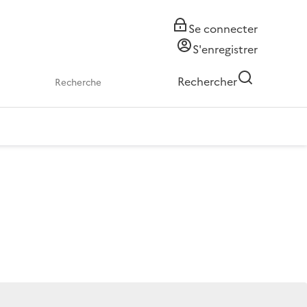
Se connecter
S'enregistrer
Rechercher