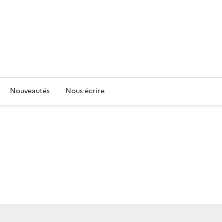
Nouveautés
Nous écrire