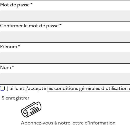
Mot de passe
*
Confirmer le mot de passe
*
Prénom
*
Nom
*
J'ai lu et j'accepte
les conditions générales d'utilisation
S'enregistrer
Abonnez-vous à notre lettre d'information