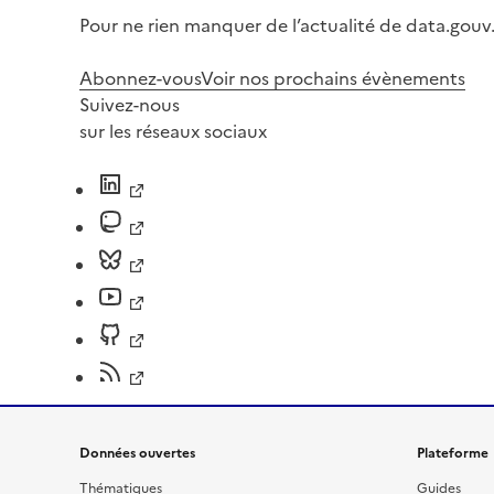
Pour ne rien manquer de l’actualité de data.gouv.
Abonnez-vous
Voir nos prochains évènements
Suivez-nous
sur les réseaux sociaux
Données ouvertes
Plateforme
Thématiques
Guides