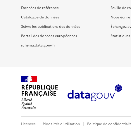
Données de référence
Feuille de r
Catalogue de données
Nous écrire
Suivre les publications des données
Échangez a
Portail des données européennes
Statistiques
schema.data.gouv.fr
RÉPUBLIQUE
FRANÇAISE
Licences
Modalités d'utilisation
Politique de confidentiali