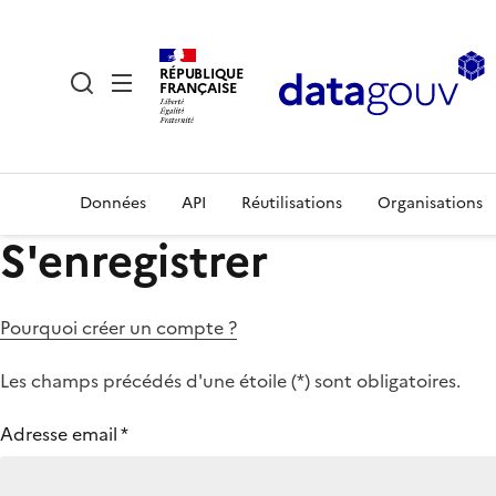
RÉPUBLIQUE
FRANÇAISE
Données
API
Réutilisations
Organisations
S'enregistrer
Pourquoi créer un compte ?
Les champs précédés d'une étoile (
*
) sont obligatoires.
Adresse email
*