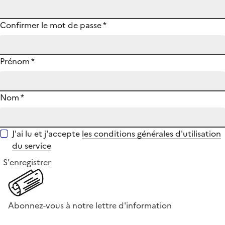
Confirmer le mot de passe
*
Prénom
*
Nom
*
J'ai lu et j'accepte
les conditions générales d'utilisation
du service
S'enregistrer
Abonnez-vous à notre lettre d'information