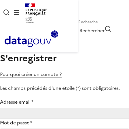
RÉPUBLIQUE
FRANÇAISE
Rechercher
S'enregistrer
Pourquoi créer un compte ?
Les champs précédés d'une étoile (
*
) sont obligatoires.
Adresse email
*
Mot de passe
*