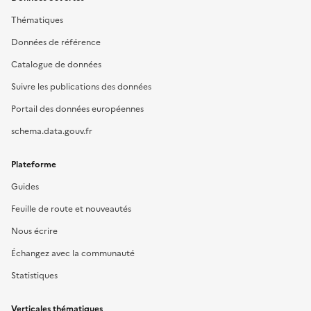
Thématiques
Données de référence
Catalogue de données
Suivre les publications des données
Portail des données européennes
schema.data.gouv.fr
Plateforme
Guides
Feuille de route et nouveautés
Nous écrire
Échangez avec la communauté
Statistiques
Verticales thématiques