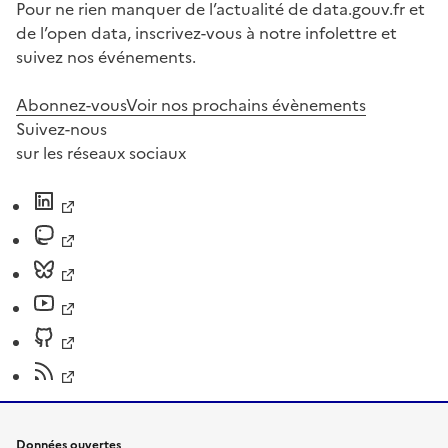
Pour ne rien manquer de l’actualité de data.gouv.fr et
de l’open data, inscrivez-vous à notre infolettre et
suivez nos événements.
Abonnez-vous
Voir nos prochains évènements
Suivez-nous
sur les réseaux sociaux
Données ouvertes