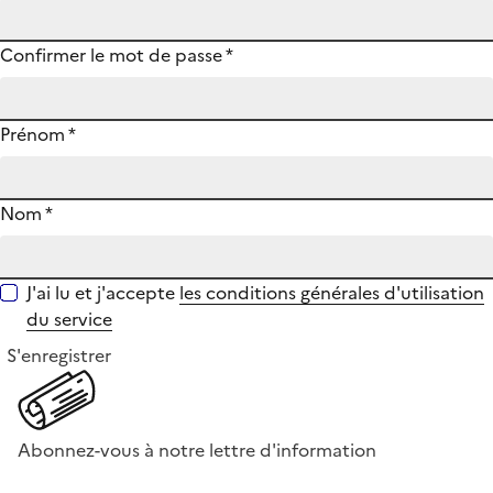
Confirmer le mot de passe
*
Prénom
*
Nom
*
J'ai lu et j'accepte
les conditions générales d'utilisation
du service
S'enregistrer
Abonnez-vous à notre lettre d'information