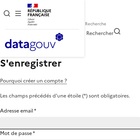
RÉPUBLIQUE
FRANÇAISE
Rechercher
S'enregistrer
Pourquoi créer un compte ?
Les champs précédés d'une étoile (
*
) sont obligatoires.
Adresse email
*
Mot de passe
*