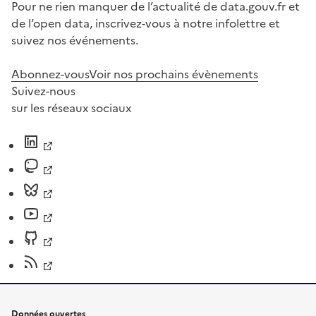
Pour ne rien manquer de l’actualité de data.gouv.fr et
de l’open data, inscrivez-vous à notre infolettre et
suivez nos événements.
Abonnez-vous
Voir nos prochains évènements
Suivez-nous
sur les réseaux sociaux
Données ouvertes