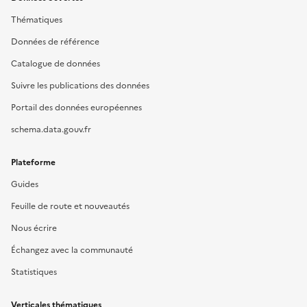
Thématiques
Données de référence
Catalogue de données
Suivre les publications des données
Portail des données européennes
schema.data.gouv.fr
Plateforme
Guides
Feuille de route et nouveautés
Nous écrire
Échangez avec la communauté
Statistiques
Verticales thématiques