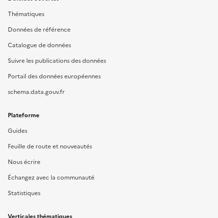
Thématiques
Données de référence
Catalogue de données
Suivre les publications des données
Portail des données européennes
schema.data.gouv.fr
Plateforme
Guides
Feuille de route et nouveautés
Nous écrire
Échangez avec la communauté
Statistiques
Verticales thématiques