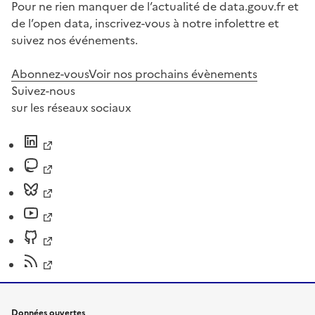
Pour ne rien manquer de l’actualité de data.gouv.fr et
de l’open data, inscrivez-vous à notre infolettre et
suivez nos événements.
Abonnez-vous
Voir nos prochains évènements
Suivez-nous
sur les réseaux sociaux
Données ouvertes