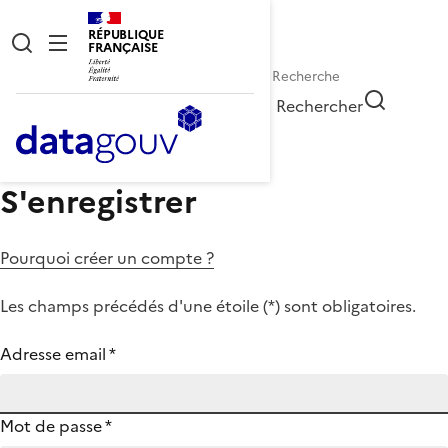
RÉPUBLIQUE
FRANÇAISE
Rechercher
S'enregistrer
Pourquoi créer un compte ?
Les champs précédés d'une étoile (
*
) sont obligatoires.
Adresse email
*
Mot de passe
*