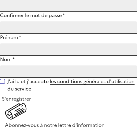
Confirmer le mot de passe
*
Prénom
*
Nom
*
J'ai lu et j'accepte
les conditions générales d'utilisation
du service
S'enregistrer
Abonnez-vous à notre lettre d'information