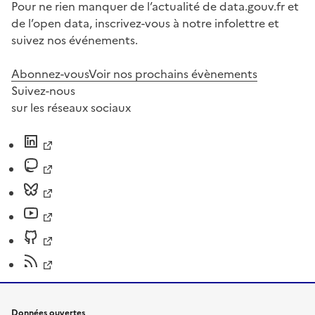
Pour ne rien manquer de l’actualité de data.gouv.fr et
de l’open data, inscrivez-vous à notre infolettre et
suivez nos événements.
Abonnez-vous
Voir nos prochains évènements
Suivez-nous
sur les réseaux sociaux
Données ouvertes