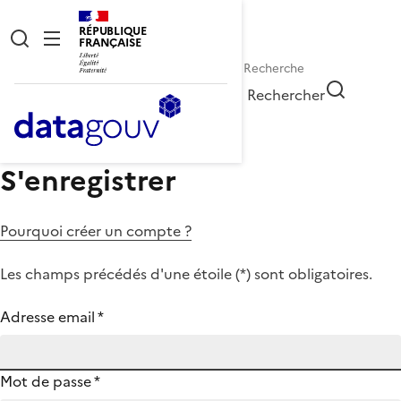
RÉPUBLIQUE
FRANÇAISE
Rechercher
S'enregistrer
Pourquoi créer un compte ?
Les champs précédés d'une étoile (
*
) sont obligatoires.
Adresse email
*
Mot de passe
*