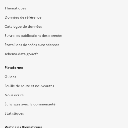
Thématiques
Données de référence
Catalogue de données
Suivre les publications des données
Portail des données européennes
schema.data.gouv.fr
Plateforme
Guides
Feuille de route et nouveautés
Nous écrire
Échangez avec la communauté
Statistiques
Verticales thématiques