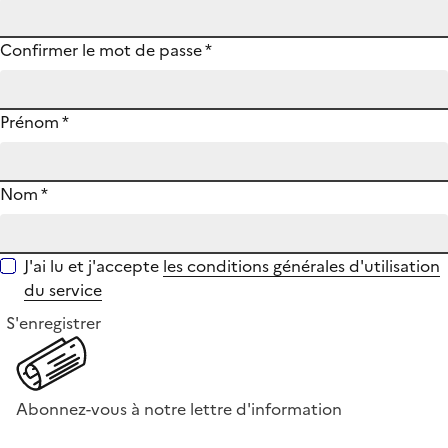
Confirmer le mot de passe
*
Prénom
*
Nom
*
J'ai lu et j'accepte
les conditions générales d'utilisation
du service
S'enregistrer
Abonnez-vous à notre lettre d'information