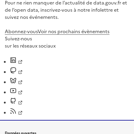
Pour ne rien manquer de l’actualité de data.gouv.fr et
de l’open data, inscrivez-vous à notre infolettre et
suivez nos événements.
Abonnez-vous
Voir nos prochains évènements
Suivez-nous
sur les réseaux sociaux
Données ouvertes