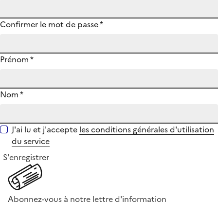
Confirmer le mot de passe
*
Prénom
*
Nom
*
J'ai lu et j'accepte
les conditions générales d'utilisation
du service
S'enregistrer
Abonnez-vous à notre lettre d'information