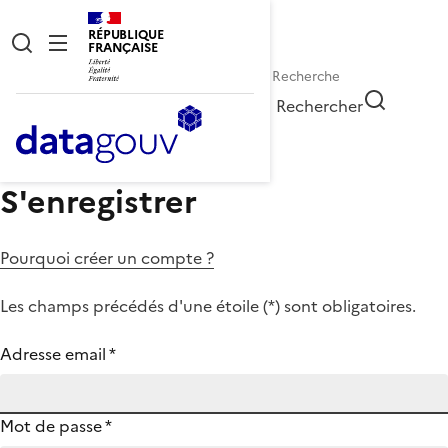
RÉPUBLIQUE
FRANÇAISE
Rechercher
S'enregistrer
Pourquoi créer un compte ?
Les champs précédés d'une étoile (
*
) sont obligatoires.
Adresse email
*
Mot de passe
*