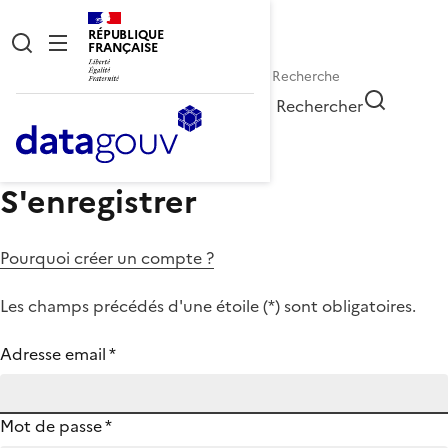
RÉPUBLIQUE
FRANÇAISE
Rechercher
S'enregistrer
Pourquoi créer un compte ?
Les champs précédés d'une étoile (
*
) sont obligatoires.
Adresse email
*
Mot de passe
*