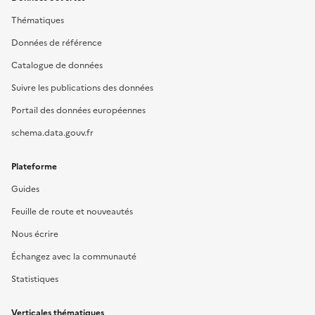
Thématiques
Données de référence
Catalogue de données
Suivre les publications des données
Portail des données européennes
schema.data.gouv.fr
Plateforme
Guides
Feuille de route et nouveautés
Nous écrire
Échangez avec la communauté
Statistiques
Verticales thématiques