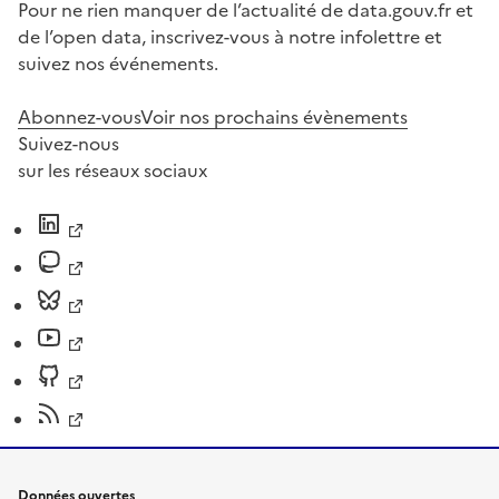
Pour ne rien manquer de l’actualité de data.gouv.fr et
de l’open data, inscrivez-vous à notre infolettre et
suivez nos événements.
Abonnez-vous
Voir nos prochains évènements
Suivez-nous
sur les réseaux sociaux
Données ouvertes