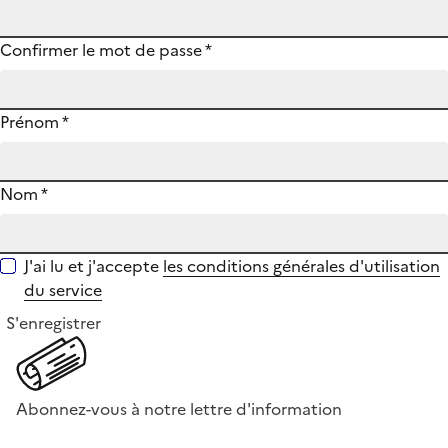
Confirmer le mot de passe
*
Prénom
*
Nom
*
J'ai lu et j'accepte
les conditions générales d'utilisation
du service
S'enregistrer
Abonnez-vous à notre lettre d'information