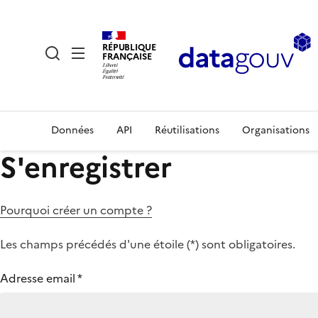
RÉPUBLIQUE
FRANÇAISE
Données
API
Réutilisations
Organisations
S'enregistrer
Pourquoi créer un compte ?
Les champs précédés d'une étoile (
*
) sont obligatoires.
Adresse email
*