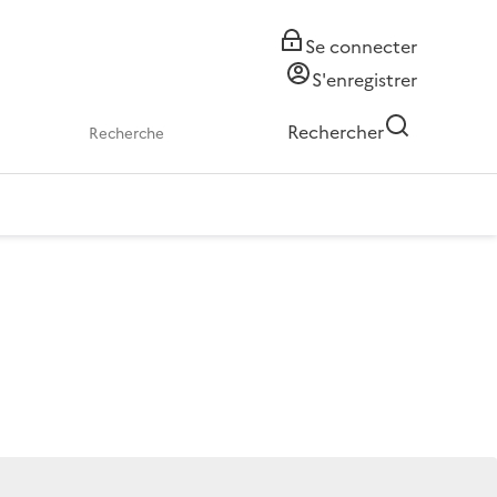
Se connecter
S'enregistrer
Rechercher