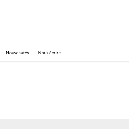
Nouveautés
Nous écrire