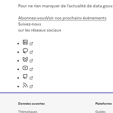
Pour ne rien manquer de l’actualité de data.gouv.
Abonnez-vous
Voir nos prochains évènements
Suivez-nous
sur les réseaux sociaux
Données ouvertes
Plateforme
Thématiques
Guides