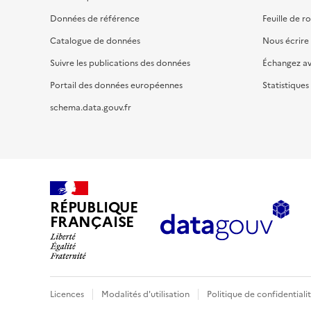
Données de référence
Feuille de r
Catalogue de données
Nous écrire
Suivre les publications des données
Échangez a
Portail des données européennes
Statistiques
schema.data.gouv.fr
RÉPUBLIQUE
FRANÇAISE
Licences
Modalités d'utilisation
Politique de confidentiali