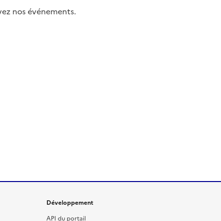
uivez nos événements.
Développement
API du portail