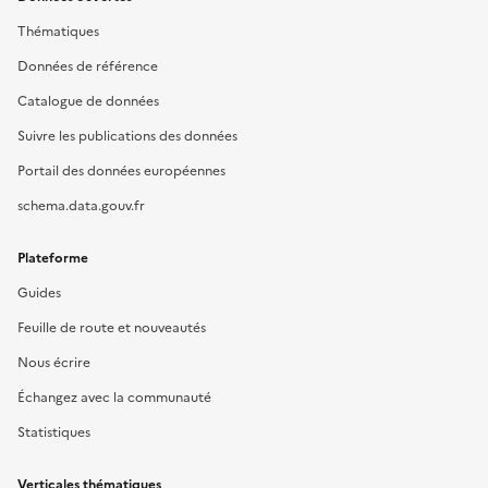
Thématiques
Données de référence
Catalogue de données
Suivre les publications des données
Portail des données européennes
schema.data.gouv.fr
Plateforme
Guides
Feuille de route et nouveautés
Nous écrire
Échangez avec la communauté
Statistiques
Verticales thématiques