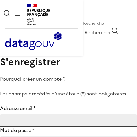
RÉPUBLIQUE
FRANÇAISE
Rechercher
S'enregistrer
Pourquoi créer un compte ?
Les champs précédés d'une étoile (
*
) sont obligatoires.
Adresse email
*
Mot de passe
*