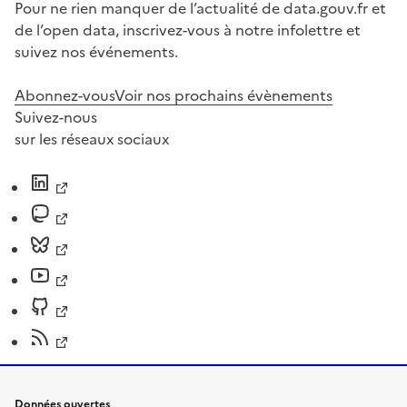
Pour ne rien manquer de l’actualité de data.gouv.fr et
de l’open data, inscrivez-vous à notre infolettre et
suivez nos événements.
Abonnez-vous
Voir nos prochains évènements
Suivez-nous
sur les réseaux sociaux
Données ouvertes