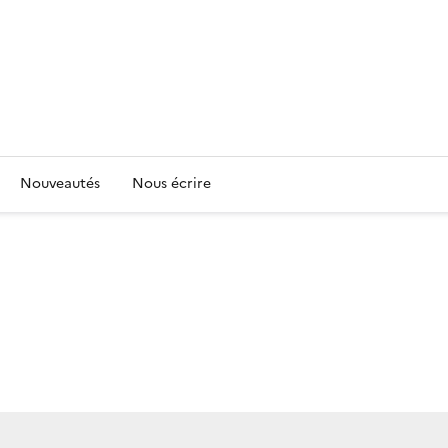
Nouveautés
Nous écrire