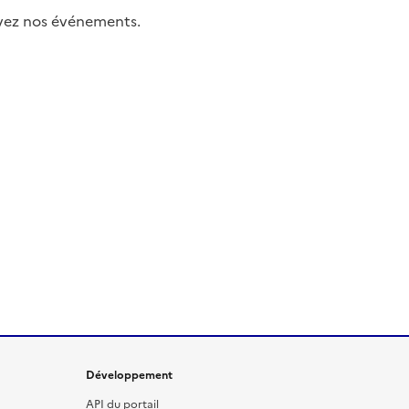
uivez nos événements.
Développement
API du portail