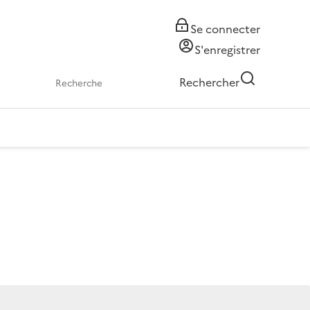
Se connecter
S'enregistrer
Rechercher