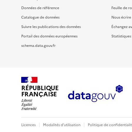
Données de référence
Feuille de r
Catalogue de données
Nous écrire
Suivre les publications des données
Échangez a
Portail des données européennes
Statistiques
schema.data.gouv.fr
RÉPUBLIQUE
FRANÇAISE
Licences
Modalités d'utilisation
Politique de confidentiali