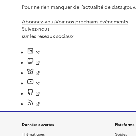
Pour ne rien manquer de l’actualité de data.gouv.
Abonnez-vous
Voir nos prochains évènements
Suivez-nous
sur les réseaux sociaux
Données ouvertes
Plateforme
Thématiques
Guides