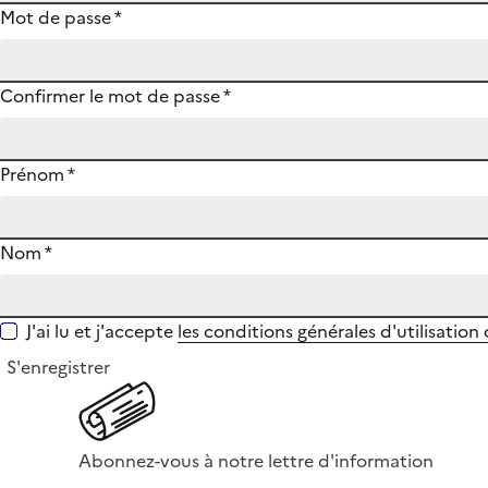
Mot de passe
*
Confirmer le mot de passe
*
Prénom
*
Nom
*
J'ai lu et j'accepte
les conditions générales d'utilisation
S'enregistrer
Abonnez-vous à notre lettre d'information