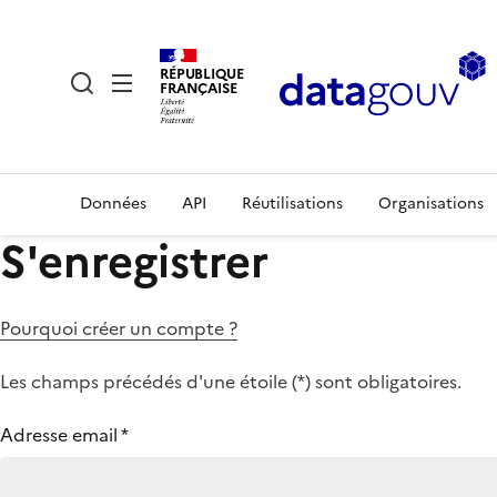
RÉPUBLIQUE
FRANÇAISE
Données
API
Réutilisations
Organisations
S'enregistrer
Pourquoi créer un compte ?
Les champs précédés d'une étoile (
*
) sont obligatoires.
Adresse email
*