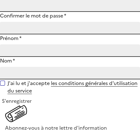
Confirmer le mot de passe
*
Prénom
*
Nom
*
J'ai lu et j'accepte
les conditions générales d'utilisation
du service
S'enregistrer
Abonnez-vous à notre lettre d'information