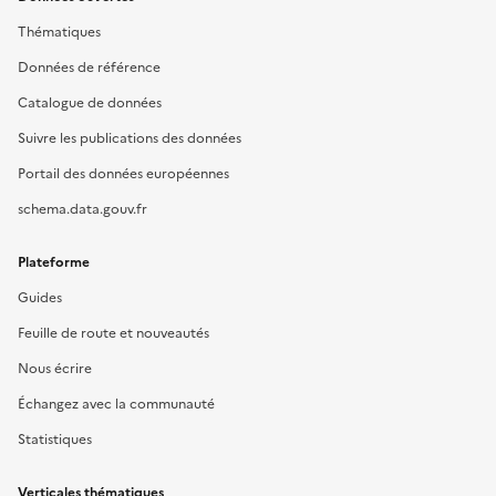
Thématiques
Données de référence
Catalogue de données
Suivre les publications des données
Portail des données européennes
schema.data.gouv.fr
Plateforme
Guides
Feuille de route et nouveautés
Nous écrire
Échangez avec la communauté
Statistiques
Verticales thématiques