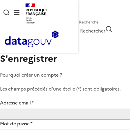
RÉPUBLIQUE
FRANÇAISE
Rechercher
S'enregistrer
Pourquoi créer un compte ?
Les champs précédés d'une étoile (
*
) sont obligatoires.
Adresse email
*
Mot de passe
*