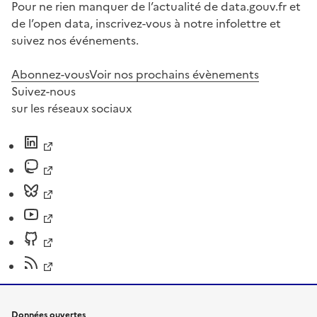
Pour ne rien manquer de l’actualité de data.gouv.fr et
de l’open data, inscrivez-vous à notre infolettre et
suivez nos événements.
Abonnez-vous
Voir nos prochains évènements
Suivez-nous
sur les réseaux sociaux
Données ouvertes