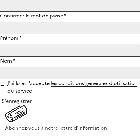
Confirmer le mot de passe
*
Prénom
*
Nom
*
J'ai lu et j'accepte
les conditions générales d'utilisation
du service
S'enregistrer
Abonnez-vous à notre lettre d'information