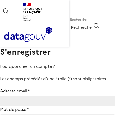
RÉPUBLIQUE
FRANÇAISE
Rechercher
S'enregistrer
Pourquoi créer un compte ?
Les champs précédés d'une étoile (
*
) sont obligatoires.
Adresse email
*
Mot de passe
*