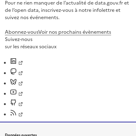
Pour ne rien manquer de l’actualité de data.gouv.fr et
de l’open data, inscrivez-vous à notre infolettre et
suivez nos événements.
Abonnez-vous
Voir nos prochains évènements
Suivez-nous
sur les réseaux sociaux
Données ouvertes