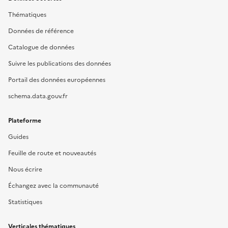
Thématiques
Données de référence
Catalogue de données
Suivre les publications des données
Portail des données européennes
schema.data.gouv.fr
Plateforme
Guides
Feuille de route et nouveautés
Nous écrire
Échangez avec la communauté
Statistiques
Verticales thématiques