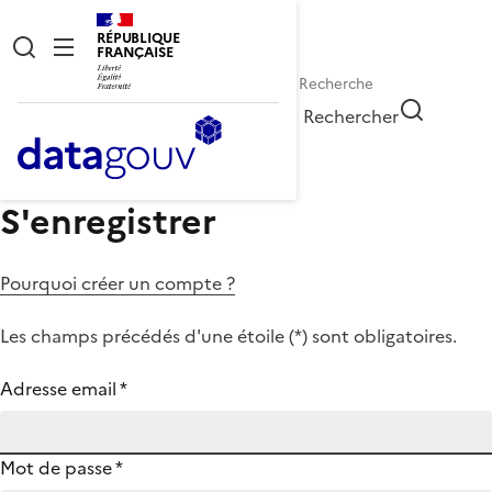
RÉPUBLIQUE
FRANÇAISE
Rechercher
S'enregistrer
Pourquoi créer un compte ?
Les champs précédés d'une étoile (
*
) sont obligatoires.
Adresse email
*
Mot de passe
*