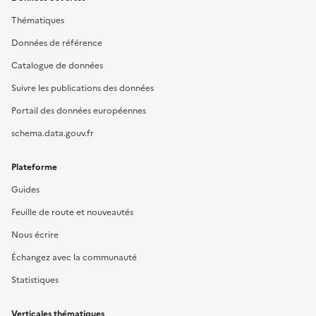
Thématiques
Données de référence
Catalogue de données
Suivre les publications des données
Portail des données européennes
schema.data.gouv.fr
Plateforme
Guides
Feuille de route et nouveautés
Nous écrire
Échangez avec la communauté
Statistiques
Verticales thématiques