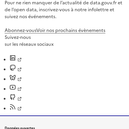
Pour ne rien manquer de l’actualité de data.gouv.fr et
de l’open data, inscrivez-vous à notre infolettre et
suivez nos événements.
Abonnez-vous
Voir nos prochains évènements
Suivez-nous
sur les réseaux sociaux
Données ouvertes