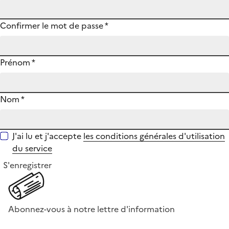
Confirmer le mot de passe
*
Prénom
*
Nom
*
J'ai lu et j'accepte
les conditions générales d'utilisation
du service
S'enregistrer
Abonnez-vous à notre lettre d'information