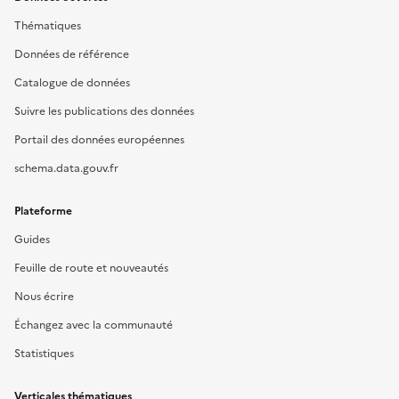
Thématiques
Données de référence
Catalogue de données
Suivre les publications des données
Portail des données européennes
schema.data.gouv.fr
Plateforme
Guides
Feuille de route et nouveautés
Nous écrire
Échangez avec la communauté
Statistiques
Verticales thématiques