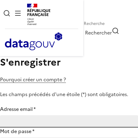
RÉPUBLIQUE
FRANÇAISE
Rechercher
S'enregistrer
Pourquoi créer un compte ?
Les champs précédés d'une étoile (
*
) sont obligatoires.
Adresse email
*
Mot de passe
*