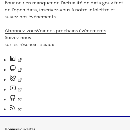
Pour ne rien manquer de l’actualité de data.gouv.fr et
de l’open data, inscrivez-vous à notre infolettre et
suivez nos événements.
Abonnez-vous
Voir nos prochains évènements
Suivez-nous
sur les réseaux sociaux
Données ouvertes