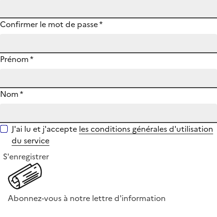
Confirmer le mot de passe
*
Prénom
*
Nom
*
J'ai lu et j'accepte
les conditions générales d'utilisation
du service
S'enregistrer
Abonnez-vous à notre lettre d'information