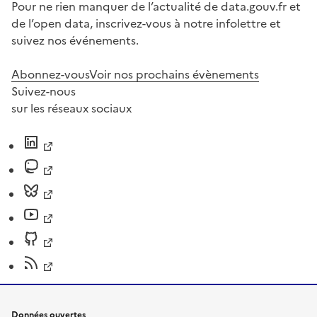
Pour ne rien manquer de l’actualité de data.gouv.fr et
de l’open data, inscrivez-vous à notre infolettre et
suivez nos événements.
Abonnez-vous
Voir nos prochains évènements
Suivez-nous
sur les réseaux sociaux
Données ouvertes