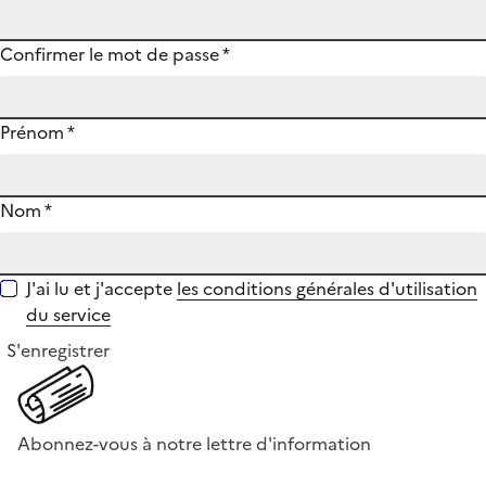
Confirmer le mot de passe
*
Prénom
*
Nom
*
J'ai lu et j'accepte
les conditions générales d'utilisation
du service
S'enregistrer
Abonnez-vous à notre lettre d'information