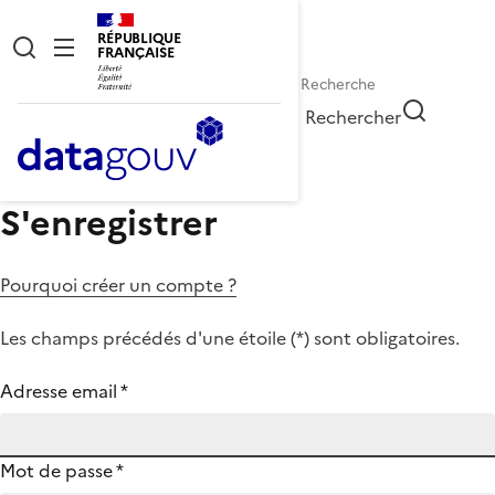
RÉPUBLIQUE
FRANÇAISE
Rechercher
S'enregistrer
Pourquoi créer un compte ?
Les champs précédés d'une étoile (
*
) sont obligatoires.
Adresse email
*
Mot de passe
*