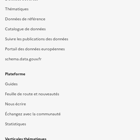
Thématiques
Données de référence
Catalogue de données
Suivre les publications des données
Portail des données européennes
schema.data.gouv.fr
Plateforme
Guides
Feuille de route et nouveautés
Nous écrire
Échangez avec la communauté
Statistiques
Verticales thématiques