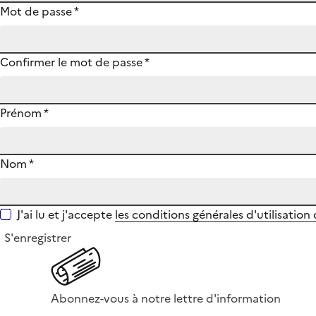
Mot de passe
*
Confirmer le mot de passe
*
Prénom
*
Nom
*
J'ai lu et j'accepte
les conditions générales d'utilisation
S'enregistrer
Abonnez-vous à notre lettre d'information