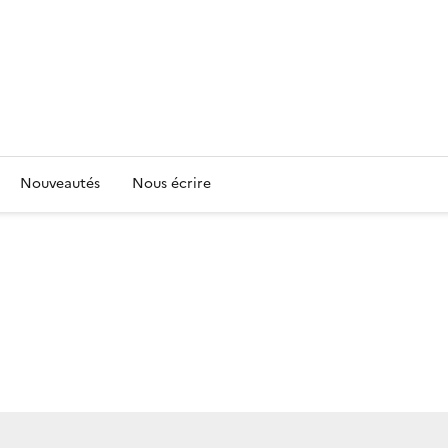
Nouveautés
Nous écrire