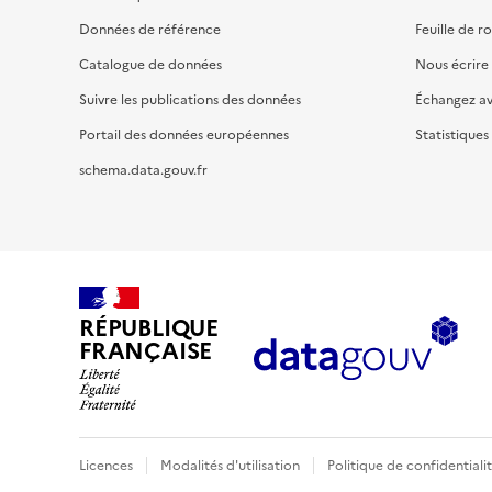
Données de référence
Feuille de r
Catalogue de données
Nous écrire
Suivre les publications des données
Échangez a
Portail des données européennes
Statistiques
schema.data.gouv.fr
RÉPUBLIQUE
FRANÇAISE
Licences
Modalités d'utilisation
Politique de confidentiali