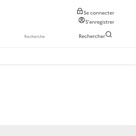
Se connecter
S'enregistrer
Rechercher