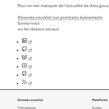
Pour ne rien manquer de l’actualité de data.gouv.
Abonnez-vous
Voir nos prochains évènements
Suivez-nous
sur les réseaux sociaux
Données ouvertes
Plateforme
Thématiques
Guides