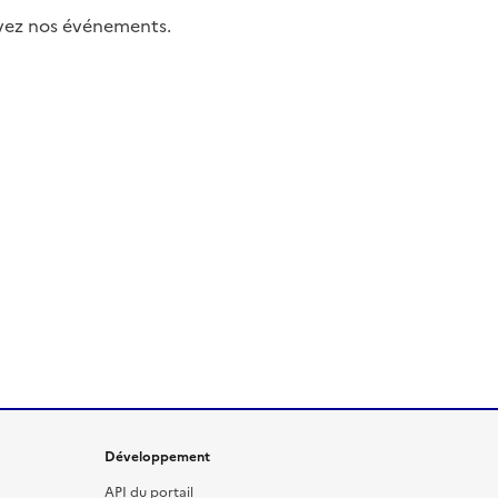
uivez nos événements.
Développement
API du portail