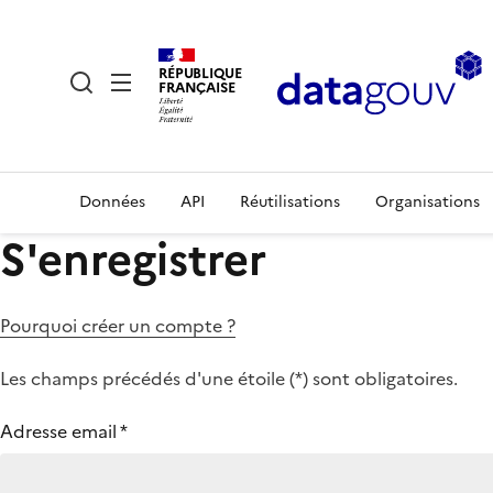
RÉPUBLIQUE
FRANÇAISE
Données
API
Réutilisations
Organisations
S'enregistrer
Pourquoi créer un compte ?
Les champs précédés d'une étoile (
*
) sont obligatoires.
Adresse email
*