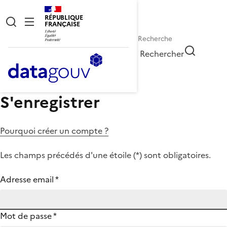
RÉPUBLIQUE
FRANÇAISE
Rechercher
S'enregistrer
Pourquoi créer un compte ?
Les champs précédés d'une étoile (
*
) sont obligatoires.
Adresse email
*
Mot de passe
*