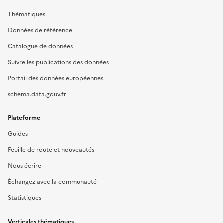
Thématiques
Données de référence
Catalogue de données
Suivre les publications des données
Portail des données européennes
schema.data.gouv.fr
Plateforme
Guides
Feuille de route et nouveautés
Nous écrire
Échangez avec la communauté
Statistiques
Verticales thématiques