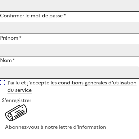
Confirmer le mot de passe
*
Prénom
*
Nom
*
J'ai lu et j'accepte
les conditions générales d'utilisation
du service
S'enregistrer
Abonnez-vous à notre lettre d'information