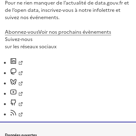
Pour ne rien manquer de l’actualité de data.gouv.fr et
de l’open data, inscrivez-vous à notre infolettre et
suivez nos événements.
Abonnez-vous
Voir nos prochains évènements
Suivez-nous
sur les réseaux sociaux
Données ouvertes