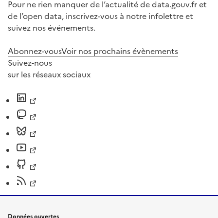
Pour ne rien manquer de l’actualité de data.gouv.fr et
de l’open data, inscrivez-vous à notre infolettre et
suivez nos événements.
Abonnez-vous
Voir nos prochains évènements
Suivez-nous
sur les réseaux sociaux
Données ouvertes