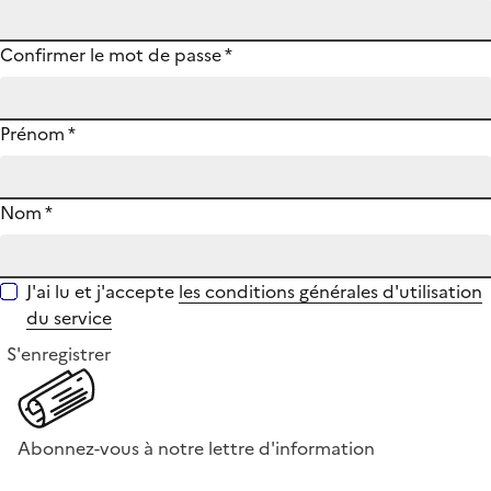
Confirmer le mot de passe
*
Prénom
*
Nom
*
J'ai lu et j'accepte
les conditions générales d'utilisation
du service
S'enregistrer
Abonnez-vous à notre lettre d'information