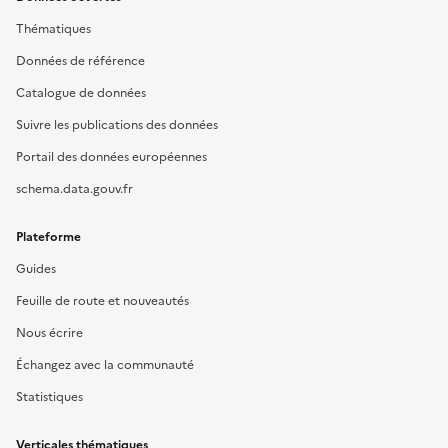
Thématiques
Données de référence
Catalogue de données
Suivre les publications des données
Portail des données européennes
schema.data.gouv.fr
Plateforme
Guides
Feuille de route et nouveautés
Nous écrire
Échangez avec la communauté
Statistiques
Verticales thématiques