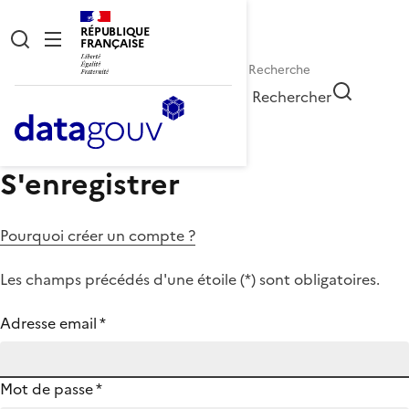
RÉPUBLIQUE
FRANÇAISE
Rechercher
S'enregistrer
Pourquoi créer un compte ?
Les champs précédés d'une étoile (
*
) sont obligatoires.
Adresse email
*
Mot de passe
*